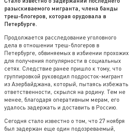
Стало известно о задержании последнего
разыскиваемого мигранта, члена банды
треш-блогеров, которая орудовала в
Петербурге.
Продолжается расследование уголовного
дела в отношении треш-блогеров в
Петербурге, обвиняемых в избиении прохожих
для получения популярности в социальных
сетях. Следствие ранее пришло к тому, что
группировкой руководил подросток-мигрант
из Азербайджана, который, пытаясь избежать
ответственности, скрылся на родину. Тем не
менее, благодаря оперативным мерам, его
удалось задержать и доставить в Россию.
Сегодня стало известно о том, что 27 ноября
был задержан еще один подозреваемый,