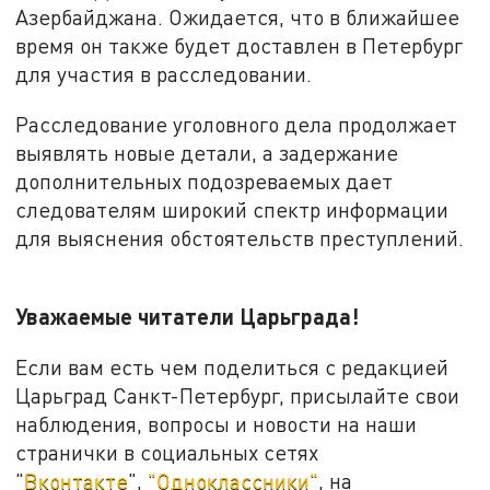
Азербайджана. Ожидается, что в ближайшее
время он также будет доставлен в Петербург
для участия в расследовании.
Расследование уголовного дела продолжает
выявлять новые детали, а задержание
дополнительных подозреваемых дает
следователям широкий спектр информации
для выяснения обстоятельств преступлений.
Уважаемые читатели Царьграда!
Если вам есть чем поделиться с редакцией
Царьград Санкт-Петербург, присылайте свои
наблюдения, вопросы и новости на наши
странички в социальных сетях
"
Вконтакте
",
"Одноклассники"
, на