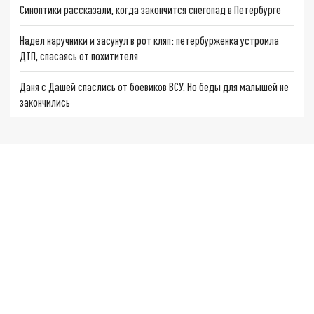
Синоптики рассказали, когда закончится снегопад в Петербурге
Надел наручники и засунул в рот кляп: петербурженка устроила
ДТП, спасаясь от похитителя
Даня с Дашей спаслись от боевиков ВСУ. Но беды для малышей не
закончились