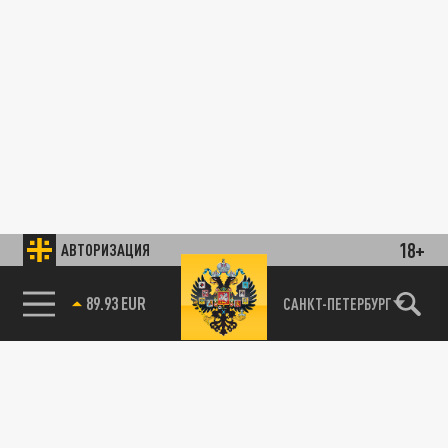
18+
АВТОРИЗАЦИЯ
89.93 EUR
САНКТ-ПЕТЕРБУРГ