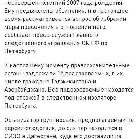
несовершеннолетний 2007 года рождения.
Ему предъявлены обвинения, и в настоящее
время рассматривается вопрос об избрании
меры пресечения в отношении него,
сообщает пресс-служба Главного
следственного управления СК РФ по
Петербургу.
К настоящему моменту правоохранительные
органы задержали 15 подозреваемых, в их
числе граждане Таджикистана и
Азербайджана. Все подозреваемые находятся
под стражей в следственном изоляторе
Петербурга.
Организатор группировки, предполагаемый по
версии следствия, до сих пор находится в
СИЗО в Дагестане, куда его доставили из