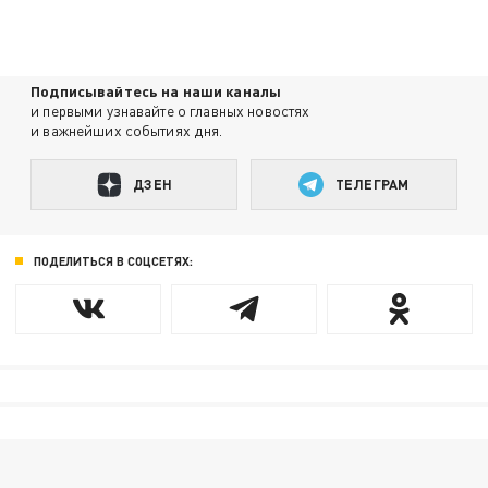
Подписывайтесь на наши каналы
и первыми узнавайте о главных новостях
и важнейших событиях дня.
ДЗЕН
ТЕЛЕГРАМ
ПОДЕЛИТЬСЯ В СОЦСЕТЯХ: