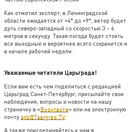
Как отметил эксперт, в Ленинградской
области ожидается от +4° до +9°, ветер будет
дуть северо-западный со скоростью 3 – 6
метров в секунду. Такая погода будет стоять
все выходные и вероятнее всего сохранится и
в начале рабочей недели.
Уважаемые читатели Царьграда!
Если вам есть чем поделиться с редакцией
Царьград Санкт-Петербург, присылайте свои
наблюдения, вопросы и новости на нашу
страничку в «
Вконтакте
» или на электронную
почту
spb@Tsargrad.TV
А также присоединяйтесь к нам в