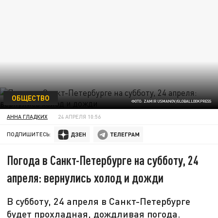
ОБЩЕСТВО
ФОТО: ZAMIR USMANOV/GLOBALLOOKPRESS
АННА ГЛАДКИХ
24 АПРЕЛЯ 10:56
ПОДПИШИТЕСЬ:
Погода в Санкт-Петербурге на субботу, 24
апреля: вернулись холод и дожди
В субботу, 24 апреля в Санкт-Петербурге
будет прохладная, дождливая погода.