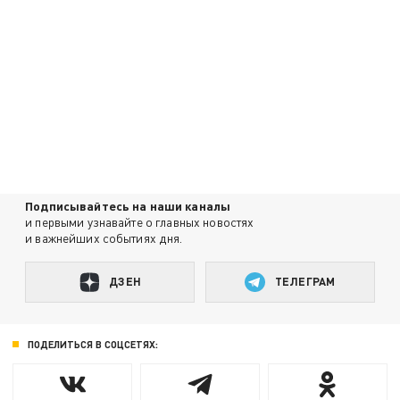
Подписывайтесь на наши каналы
и первыми узнавайте о главных новостях
и важнейших событиях дня.
ДЗЕН
ТЕЛЕГРАМ
ПОДЕЛИТЬСЯ В СОЦСЕТЯХ: