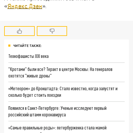
«
Яндекс.Дзен
».
ЧИТАЙТЕ ТАКЖЕ:
Технофашисты XXI века
"Кротами" были все? Теракт в центре Москвы: На генералов
охотятся "живые дроны"
«Метеором» до Кронштадта: Стало известно, когда запустят и
сколько будет стоить поездки
Появился в Санкт-Петербурге: Ученые исследуют первый
российский штамм коронавируса
«Самые правильные роды»: петербурженка стала мамой