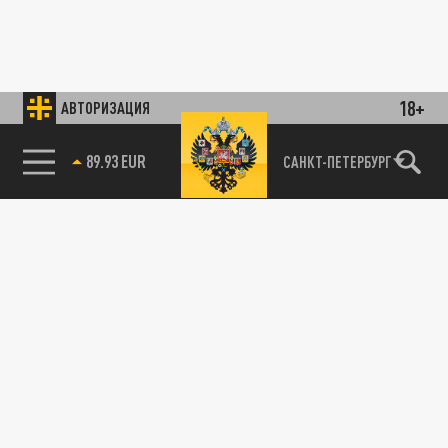
18+
АВТОРИЗАЦИЯ
89.93 EUR
САНКТ-ПЕТЕРБУРГ