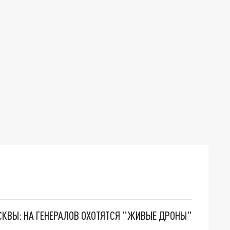
ОСКВЫ: НА ГЕНЕРАЛОВ ОХОТЯТСЯ "ЖИВЫЕ ДРОНЫ"