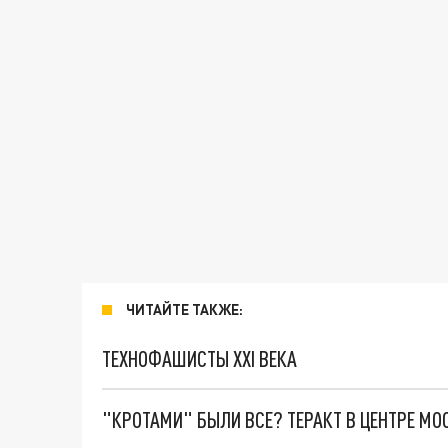
ЧИТАЙТЕ ТАКЖЕ:
ТЕХНОФАШИСТЫ XXI ВЕКА
"КРОТАМИ" БЫЛИ ВСЕ? ТЕРАКТ В ЦЕНТРЕ М