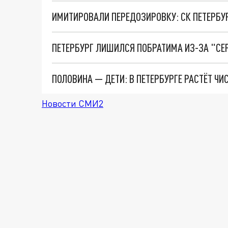
ПЕТЕРБУРГ ЛИШИЛСЯ ПОБРАТИМА ИЗ-ЗА "СЕ
ПОЛОВИНА — ДЕТИ: В ПЕТЕРБУРГЕ РАСТЁТ Ч
Новости СМИ2