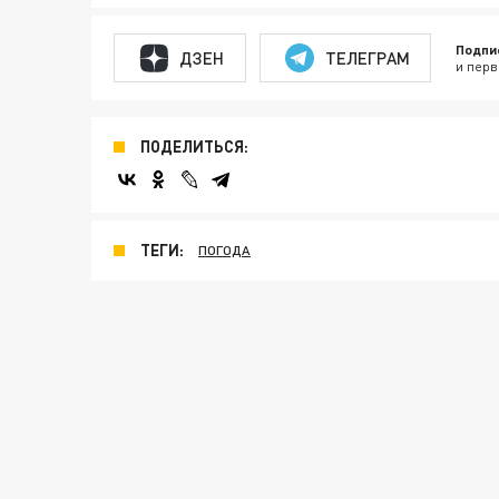
Подпи
ДЗЕН
ТЕЛЕГРАМ
и перв
ПОДЕЛИТЬСЯ:
ТЕГИ:
ПОГОДА