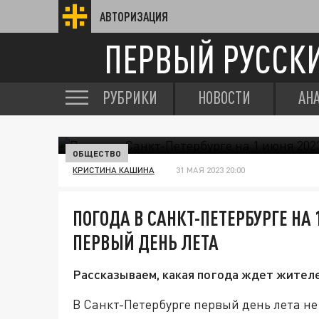
АВТОРИЗАЦИЯ
ПЕРВЫЙ РУССК
РУБРИКИ
НОВОСТИ
АН
ОБЩЕСТВО
КРИСТИНА КАШИНА
31 МАЯ 2023 20:00
ПОГОДА В САНКТ-ПЕТЕРБУРГЕ НА 
ПЕРВЫЙ ДЕНЬ ЛЕТА
Рассказываем, какая погода ждет жителе
В Санкт-Петербурге первый день лета не