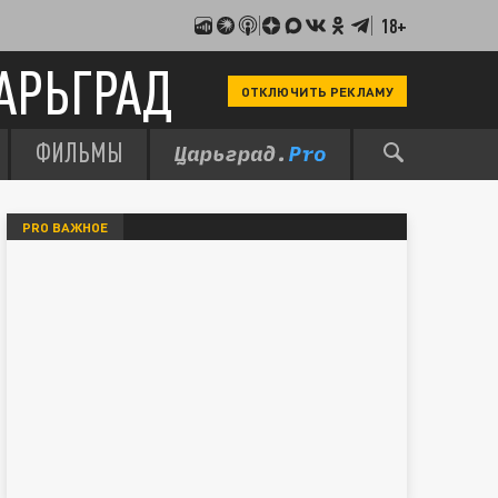
18+
АРЬГРАД
ОТКЛЮЧИТЬ РЕКЛАМУ
ФИЛЬМЫ
PRO ВАЖНОЕ