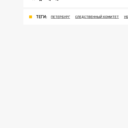
ТЕГИ:
ПЕТЕРБУРГ
СЛЕДСТВЕННЫЙ КОМИТЕТ
У