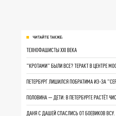
ЧИТАЙТЕ ТАКЖЕ:
ТЕХНОФАШИСТЫ XXI ВЕКА
"КРОТАМИ" БЫЛИ ВСЕ? ТЕРАКТ В ЦЕНТРЕ М
ПЕТЕРБУРГ ЛИШИЛСЯ ПОБРАТИМА ИЗ-ЗА "СЕ
ПОЛОВИНА — ДЕТИ: В ПЕТЕРБУРГЕ РАСТЁТ Ч
ДАНЯ С ДАШЕЙ СПАСЛИСЬ ОТ БОЕВИКОВ ВСУ