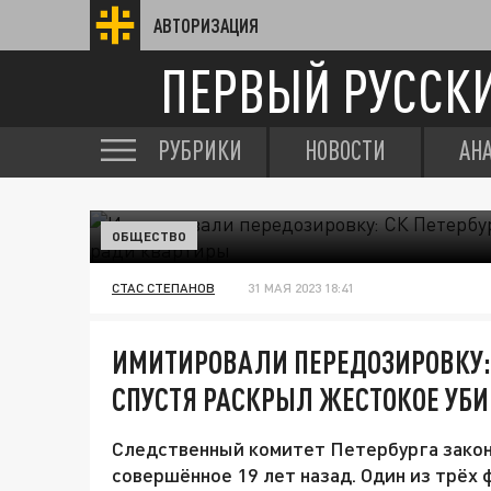
АВТОРИЗАЦИЯ
ПЕРВЫЙ РУССК
РУБРИКИ
НОВОСТИ
АН
ОБЩЕСТВО
СТАС СТЕПАНОВ
31 МАЯ 2023 18:41
ИМИТИРОВАЛИ ПЕРЕДОЗИРОВКУ: С
СПУСТЯ РАСКРЫЛ ЖЕСТОКОЕ УБ
Следственный комитет Петербурга закон
совершённое 19 лет назад. Один из трёх