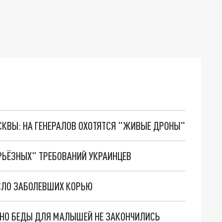
ОСКВЫ: НА ГЕНЕРАЛОВ ОХОТЯТСЯ "ЖИВЫЕ ДРОНЫ"
РЬЁЗНЫХ" ТРЕБОВАНИЙ УКРАИНЦЕВ
ИСЛО ЗАБОЛЕВШИХ КОРЬЮ
. НО БЕДЫ ДЛЯ МАЛЫШЕЙ НЕ ЗАКОНЧИЛИСЬ