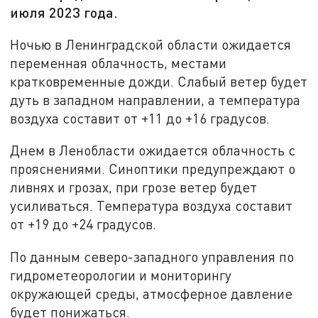
июля 2023 года.
Ночью в Ленинградской области ожидается
переменная облачность, местами
кратковременные дожди. Слабый ветер будет
дуть в западном направлении, а температура
воздуха составит от +11 до +16 градусов.
Днем в Ленобласти ожидается облачность с
прояснениями. Синоптики предупреждают о
ливнях и грозах, при грозе ветер будет
усиливаться. Температура воздуха составит
от +19 до +24 градусов.
По данным северо-западного управления по
гидрометеорологии и мониторингу
окружающей среды, атмосферное давление
будет понижаться.