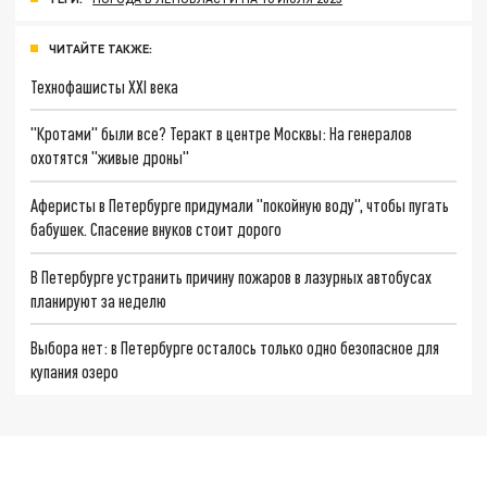
ЧИТАЙТЕ ТАКЖЕ:
Технофашисты XXI века
"Кротами" были все? Теракт в центре Москвы: На генералов
охотятся "живые дроны"
Аферисты в Петербурге придумали "покойную воду", чтобы пугать
бабушек. Спасение внуков стоит дорого
В Петербурге устранить причину пожаров в лазурных автобусах
планируют за неделю
Выбора нет: в Петербурге осталось только одно безопасное для
купания озеро