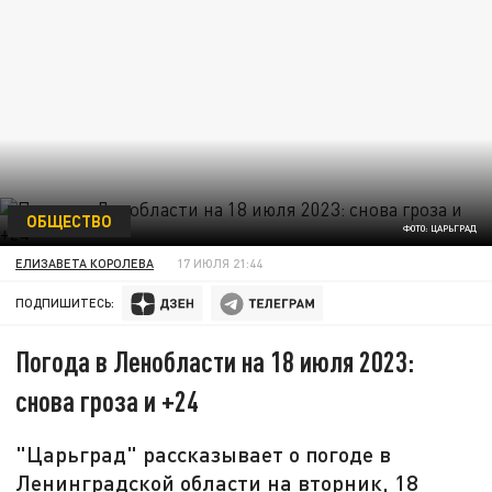
ОБЩЕСТВО
ФОТО: ЦАРЬГРАД
ЕЛИЗАВЕТА КОРОЛЕВА
17 ИЮЛЯ 21:44
ПОДПИШИТЕСЬ:
Погода в Ленобласти на 18 июля 2023:
снова гроза и +24
"Царьград" рассказывает о погоде в
Ленинградской области на вторник, 18