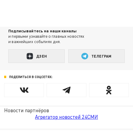
Подписывайтесь на наши каналы
и первыми узнавайте о главных новостях
и важнейших событиях дня.
ДЗЕН
ТЕЛЕГРАМ
ПОДЕЛИТЬСЯ В СОЦСЕТЯХ:
Новости партнёров
Агрегатор новостей 24СМИ