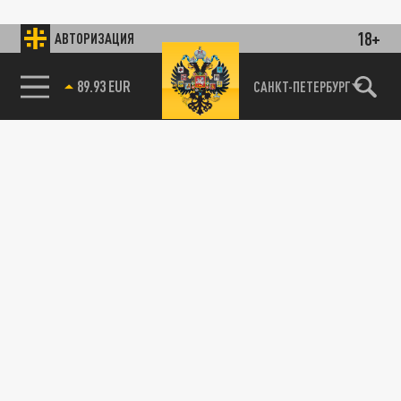
18+
АВТОРИЗАЦИЯ
89.93 EUR
САНКТ-ПЕТЕРБУРГ