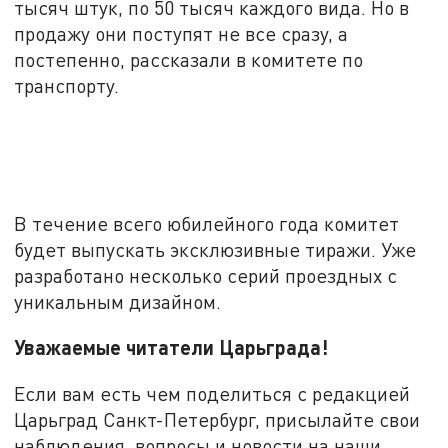
тысяч штук, по 50 тысяч каждого вида. Но в
продажу они поступят не все сразу, а
постепенно, рассказали в комитете по
транспорту.
В течение всего юбилейного года комитет
будет выпускать эксклюзивные тиражи. Уже
разработано несколько серий проездных с
уникальным дизайном.
Уважаемые читатели Царьграда!
Если вам есть чем поделиться с редакцией
Царьград Санкт-Петербург, присылайте свои
наблюдения, вопросы и новости на наши