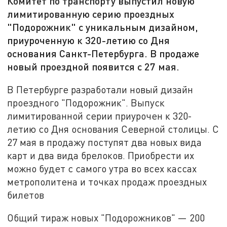
Комитет по транспорту выпустил новую
лимитированную серию проездных
"Подорожник" с уникальным дизайном,
приуроченную к 320-летию со Дня
основания Санкт-Петербурга. В продаже
новый проездной появится с 27 мая.
В Петербурге разработали новый дизайн
проездного "Подорожник". Выпуск
лимитированной серии приурочен к 320-
летию со Дня основания Северной столицы. С
27 мая в продажу поступят два новых вида
карт и два вида брелоков. Приобрести их
можно будет с самого утра во всех кассах
метрополитена и точках продаж проездных
билетов
Общий тираж новых "Подорожников" — 200