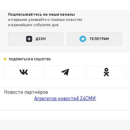
Подписывайтесь на наши каналы
и первыми узнавайте о главных новостях
и важнейших событиях дня.
ДЗЕН
ТЕЛЕГРАМ
ПОДЕЛИТЬСЯ В СОЦСЕТЯХ:
Новости партнёров
Агрегатор новостей 24СМИ