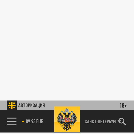
18+
АВТОРИЗАЦИЯ
89.93 EUR
САНКТ-ПЕТЕРБУРГ