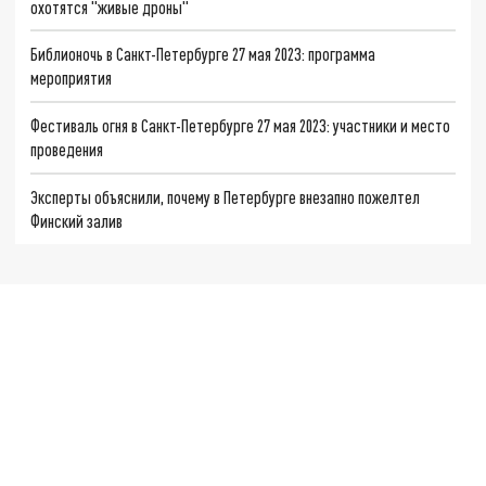
охотятся "живые дроны"
Библионочь в Санкт-Петербурге 27 мая 2023: программа
мероприятия
Фестиваль огня в Санкт-Петербурге 27 мая 2023: участники и место
проведения
Эксперты объяснили, почему в Петербурге внезапно пожелтел
Финский залив