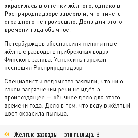
окрасилась в оттенки жёлтого, однако в
Росприроднадзоре заверили, что ничего
страшного не произошло. Дело для этого
времени года обычное.
Петербуржцев обеспокоили непонятные
жёлтые разводы в прибрежных водах
Финского залива. Успокоить горожан
поспешил Росприроднадзор.
Специалисты ведомства заявили, что ни о
каком загрязнении речи не идёт, а
происходящее — обычное дело для этого
времени года. Дело в том, что воду в жёлтый
цвет окрасила пыльца.
Жёлтые разводы – это пыльца. В