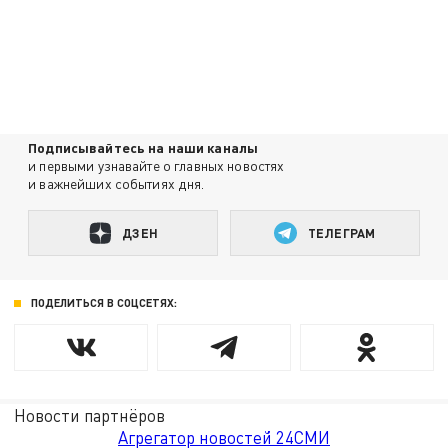
Подписывайтесь на наши каналы
и первыми узнавайте о главных новостях
и важнейших событиях дня.
ДЗЕН
ТЕЛЕГРАМ
ПОДЕЛИТЬСЯ В СОЦСЕТЯХ:
Новости партнёров
Агрегатор новостей 24СМИ