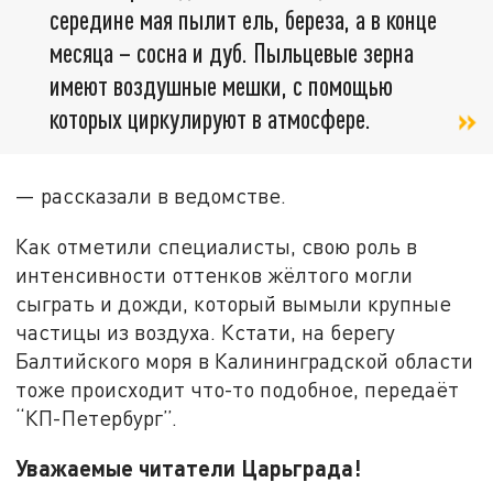
середине мая пылит ель, береза, а в конце
месяца – сосна и дуб. Пыльцевые зерна
имеют воздушные мешки, с помощью
которых циркулируют в атмосфере.
— рассказали в ведомстве.
Как отметили специалисты, свою роль в
интенсивности оттенков жёлтого могли
сыграть и дожди, который вымыли крупные
частицы из воздуха. Кстати, на берегу
Балтийского моря в Калининградской области
тоже происходит что-то подобное, передаёт
“КП-Петербург”.
Уважаемые читатели Царьграда!