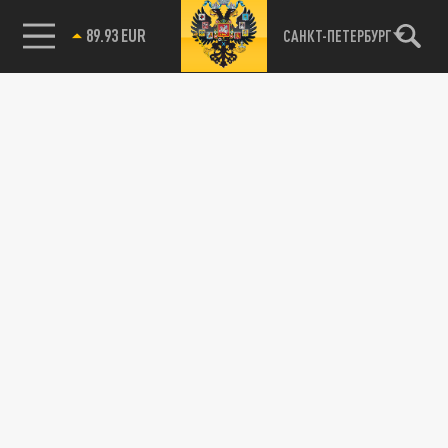
89.93 EUR
САНКТ-ПЕТЕРБУРГ