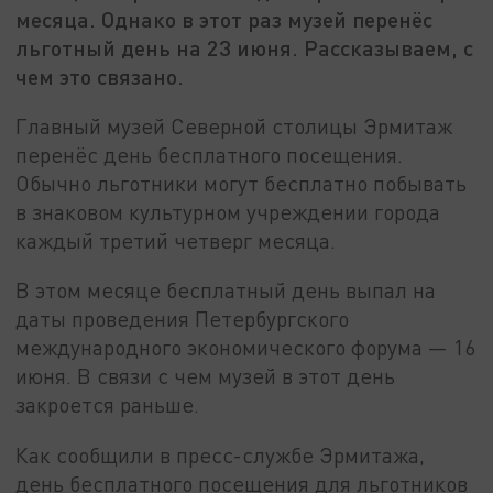
месяца. Однако в этот раз музей перенёс
льготный день на 23 июня. Рассказываем, с
чем это связано.
Главный музей Северной столицы Эрмитаж
перенёс день бесплатного посещения.
Обычно льготники могут бесплатно побывать
в знаковом культурном учреждении города
каждый третий четверг месяца.
В этом месяце бесплатный день выпал на
даты проведения Петербургского
международного экономического форума — 16
июня. В связи с чем музей в этот день
закроется раньше.
Как сообщили в пресс-службе Эрмитажа,
день бесплатного посещения для льготников