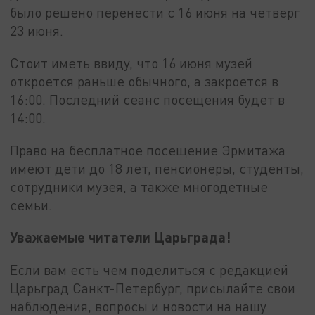
было решено перенести с 16 июня на четверг
23 июня.
Стоит иметь ввиду, что 16 июня музей
откроется раньше обычного, а закроется в
16:00. Последний сеанс посещения будет в
14:00.
Право на бесплатное посещение Эрмитажа
имеют дети до 18 лет, пенсионеры, студенты,
сотрудники музея, а также многодетные
семьи.
Уважаемые читатели Царьграда!
Если вам есть чем поделиться с редакцией
Царьград Санкт-Петербург, присылайте свои
наблюдения, вопросы и новости на нашу