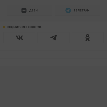
ДЗЕН
ТЕЛЕГРАМ
ПОДЕЛИТЬСЯ В СОЦСЕТЯХ: