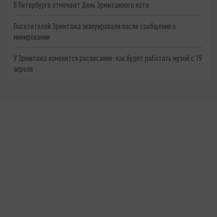
В Петербурге отмечают День Эрмитажного кота
Посетителей Эрмитажа эвакуировали после сообщения о
минировании
У Эрмитажа изменится расписание: как будет работать музей с 19
апреля