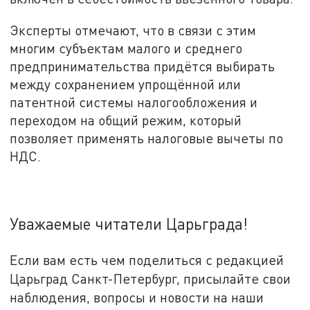
Эксперты отмечают, что в связи с этим
многим субъектам малого и среднего
предпринимательства придётся выбирать
между сохранением упрощённой или
патентной системы налогообложения и
переходом на общий режим, который
позволяет применять налоговые вычеты по
НДС.
Уважаемые читатели Царьграда!
Если вам есть чем поделиться с редакцией
Царьград Санкт-Петербург, присылайте свои
наблюдения, вопросы и новости на наши