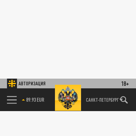
18+
АВТОРИЗАЦИЯ
89.93 EUR
САНКТ-ПЕТЕРБУРГ