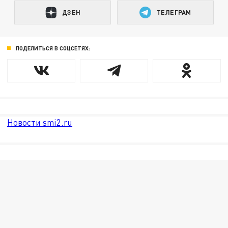
ДЗЕН
ТЕЛЕГРАМ
ПОДЕЛИТЬСЯ В СОЦСЕТЯХ:
Новости smi2.ru