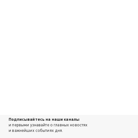
Подписывайтесь на наши каналы
и первыми узнавайте о главных новостях
и важнейших событиях дня.