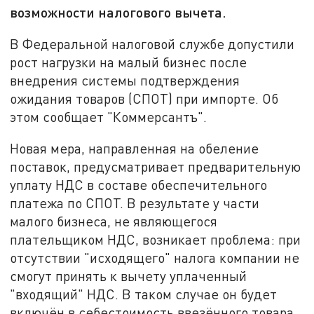
возможности налогового вычета.
В Федеральной налоговой службе допустили
рост нагрузки на малый бизнес после
внедрения системы подтверждения
ожидания товаров (СПОТ) при импорте. Об
этом сообщает "Коммерсантъ".
Новая мера, направленная на обеление
поставок, предусматривает предварительную
уплату НДС в составе обеспечительного
платежа по СПОТ. В результате у части
малого бизнеса, не являющегося
плательщиком НДС, возникает проблема: при
отсутствии "исходящего" налога компании не
смогут принять к вычету уплаченный
"входящий" НДС. В таком случае он будет
включён в себестоимость ввезённого товара.