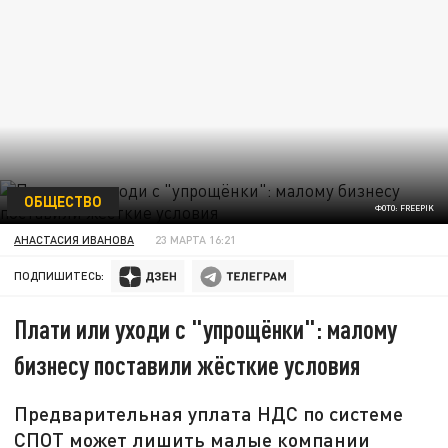
ОБЩЕСТВО
ФОТО: FREEPIK
АНАСТАСИЯ ИВАНОВА
23 МАРТА 16:21
ПОДПИШИТЕСЬ:
Плати или уходи с "упрощёнки": малому
бизнесу поставили жёсткие условия
Предварительная уплата НДС по системе
СПОТ может лишить малые компании