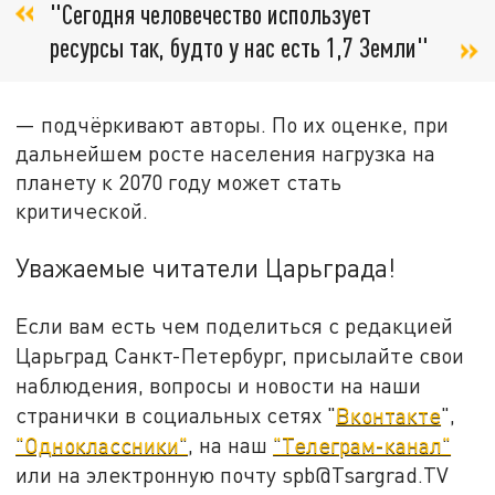
"Сегодня человечество использует
ресурсы так, будто у нас есть 1,7 Земли"
— подчёркивают авторы. По их оценке, при
дальнейшем росте населения нагрузка на
планету к 2070 году может стать
критической.
Уважаемые читатели Царьграда!
Если вам есть чем поделиться с редакцией
Царьград Санкт-Петербург, присылайте свои
наблюдения, вопросы и новости на наши
странички в социальных сетях "
Вконтакте
",
"Одноклассники"
, на наш
"Телеграм-канал"
или на электронную почту spb@Tsargrad.TV