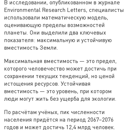
В исследовании, опубликованном в журнале
Environmental Research Letters, специалисты
использовали математическую модель,
оценивающую пределы возможностей
планеты. Они выделили два ключевых
показателя: максимальную и устойчивую
вместимость Земли.
Максимальная вместимость — это предел,
которого человечество может достичь при
сохранении текущих тенденций, но ценой
истощения ресурсов. Устойчивая
вместимость — это уровень, при котором
люди могут жить без ущерба для экологии.
По расчётам учёных, пик численности
населения придётся на период 2067–2076
годов и может достичь 12,4 млрд человек.