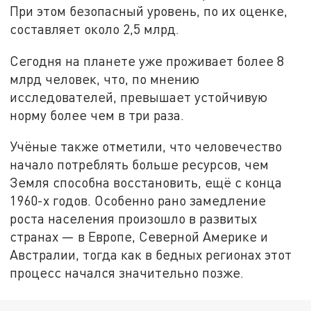
При этом безопасный уровень, по их оценке,
составляет около 2,5 млрд.
Сегодня на планете уже проживает более 8
млрд человек, что, по мнению
исследователей, превышает устойчивую
норму более чем в три раза.
Учёные также отметили, что человечество
начало потреблять больше ресурсов, чем
Земля способна восстановить, ещё с конца
1960-х годов. Особенно рано замедление
роста населения произошло в развитых
странах — в Европе, Северной Америке и
Австралии, тогда как в бедных регионах этот
процесс начался значительно позже.