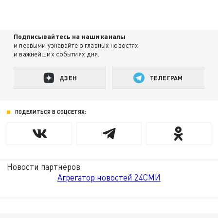
Подписывайтесь на наши каналы
и первыми узнавайте о главных новостях
и важнейших событиях дня.
ДЗЕН
ТЕЛЕГРАМ
ПОДЕЛИТЬСЯ В СОЦСЕТЯХ:
Новости партнёров
Агрегатор новостей 24СМИ