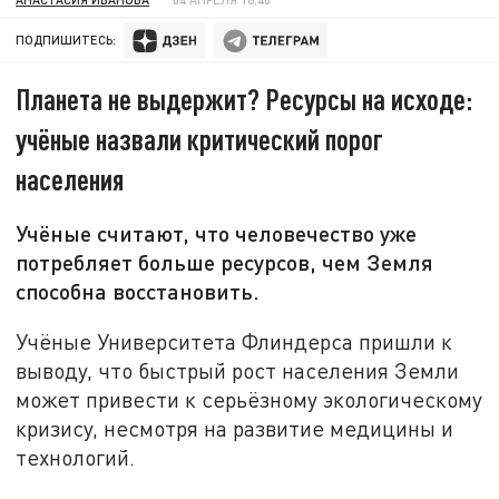
ПОДПИШИТЕСЬ:
Планета не выдержит? Ресурсы на исходе:
учёные назвали критический порог
населения
Учёные считают, что человечество уже
потребляет больше ресурсов, чем Земля
способна восстановить.
Учёные Университета Флиндерса пришли к
выводу, что быстрый рост населения Земли
может привести к серьёзному экологическому
кризису, несмотря на развитие медицины и
технологий.