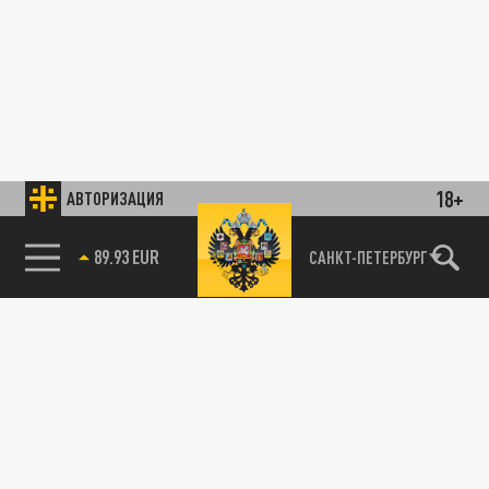
18+
АВТОРИЗАЦИЯ
89.93 EUR
САНКТ-ПЕТЕРБУРГ