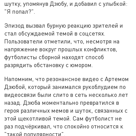
шутку, упомянув Дзюбу, и добавил с улыбкой:
"Я попал?".
Эпизод вызвал бурную реакцию зрителей и
стал обсуждаемой темой в соцсетях.
Пользователи отметили, что, несмотря на
напряжение вокруг прошлых конфликтов,
футболисты сборной находят способ
разрядить обстановку с юмором.
Напомним, что резонансное видео с Артемом
Дзюбой, который занимался рукоблудием по
видеосвязи были слито в сеть несколько лет
назад. Дзюба моментально превратился в
героя различных мемов и шуток, связанных с
этой щекотливой темой. Сам футболист не
раз подчёркивал, что спокойно относится к
"такой популярности".