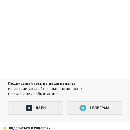
Подписывайтесь на наши каналы
и первыми узнавайте о главных новостях
и важнейших событиях дня.
ДЗЕН
ТЕЛЕГРАМ
ПОДЕЛИТЬСЯ В СОЦСЕТЯХ: