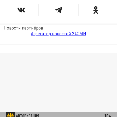
Новости партнёров
Агрегатор новостей 24СМИ
18+
АВТОРИЗАЦИЯ