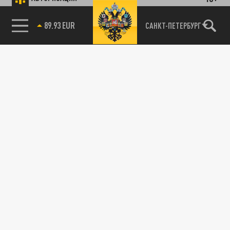
89.93 EUR
САНКТ-ПЕТЕРБУРГ