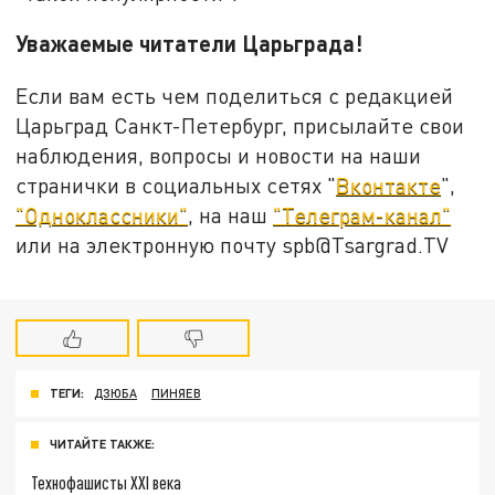
Уважаемые читатели Царьграда!
Если вам есть чем поделиться с редакцией
Царьград Санкт-Петербург, присылайте свои
наблюдения, вопросы и новости на наши
странички в социальных сетях "
Вконтакте
",
"Одноклассники"
, на наш
"Телеграм-канал"
или на электронную почту spb@Tsargrad.TV
ТЕГИ:
ДЗЮБА
ПИНЯЕВ
ЧИТАЙТЕ ТАКЖЕ:
Технофашисты XXI века