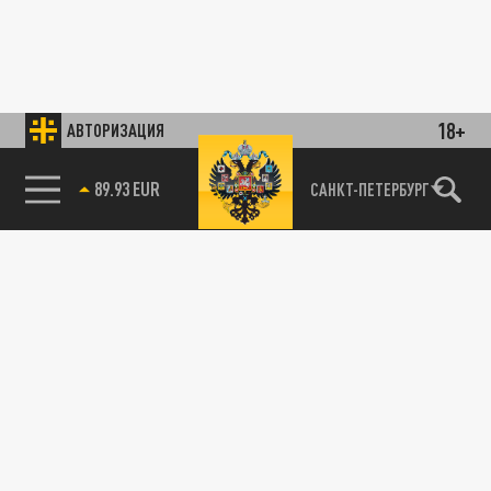
18+
АВТОРИЗАЦИЯ
89.93 EUR
САНКТ-ПЕТЕРБУРГ