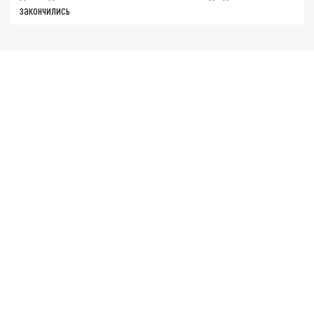
закончились