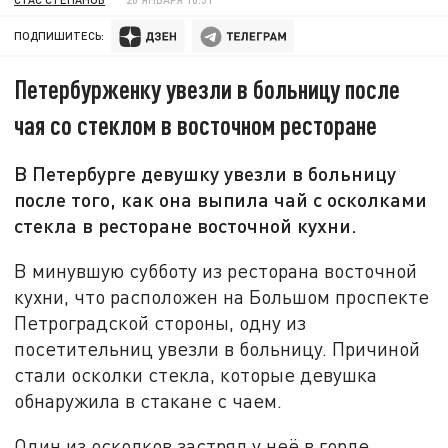
ПОДПИШИТЕСЬ:
Петербурженку увезли в больницу после
чая со стеклом в восточном ресторане
В Петербурге девушку увезли в больницу
после того, как она выпила чай с осколками
стекла в ресторане восточной кухни.
В минувшую субботу из ресторана восточной
кухни, что расположен на Большом проспекте
Петроградской стороны, одну из
посетительниц увезли в больницу. Причиной
стали осколки стекла, которые девушка
обнаружила в стакане с чаем.
Один из осколков застрял у неё в горле.