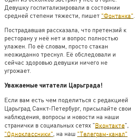
Девушку госпитализировали в состоянии
средней степени тяжести, пишет
"Фонтанка"
.
Пострадавшая рассказала, что претензий к
ресторану у неё нет и вопрос полностью
улажен. По её словам, просто стакан
неожиданно треснул. Её обследовали и
сейчас здоровью девушки ничего не
угрожает.
Уважаемые читатели Царьграда!
Если вам есть чем поделиться с редакцией
Царьград Санкт-Петербург, присылайте свои
наблюдения, вопросы и новости на наши
странички в социальных сетях "
Вконтакте
",
"Одноклассники"
, на наш
"Телеграм-канал"