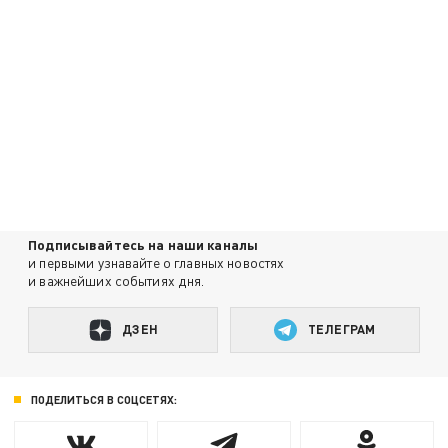
Подписывайтесь на наши каналы
и первыми узнавайте о главных новостях
и важнейших событиях дня.
ДЗЕН
ТЕЛЕГРАМ
ПОДЕЛИТЬСЯ В СОЦСЕТЯХ: