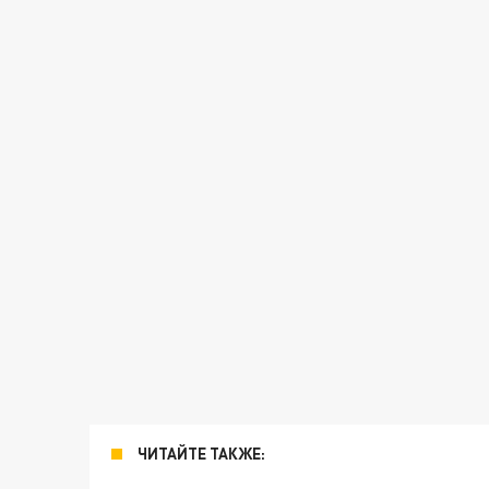
ЧИТАЙТЕ ТАКЖЕ: