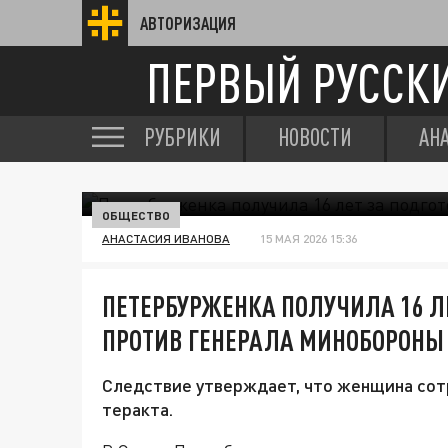
АВТОРИЗАЦИЯ
ПЕРВЫЙ РУССК
РУБРИКИ
НОВОСТИ
АН
ОБЩЕСТВО
АНАСТАСИЯ ИВАНОВА
15 МАЯ 2026 15:36
ПЕТЕРБУРЖЕНКА ПОЛУЧИЛА 16 ЛЕ
ПРОТИВ ГЕНЕРАЛА МИНОБОРОНЫ
Следствие утверждает, что женщина сотр
теракта.