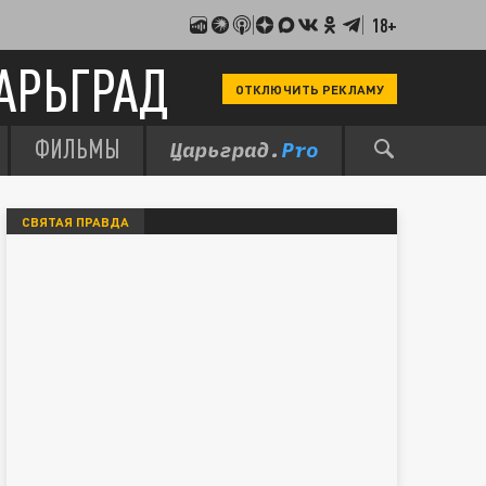
18+
АРЬГРАД
ОТКЛЮЧИТЬ РЕКЛАМУ
ФИЛЬМЫ
СВЯТАЯ ПРАВДА