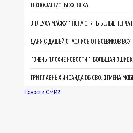
ТЕХНОФАШИСТЫ XXI ВЕКА
ОПЛЕУХА МАСКУ. "ПОРА СНЯТЬ БЕЛЫЕ ПЕРЧА
ДАНЯ С ДАШЕЙ СПАСЛИСЬ ОТ БОЕВИКОВ ВСУ
Новости СМИ2