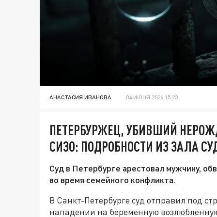
АНАСТАСИЯ ИВАНОВА
04 ИЮНЯ 2026 15:23
ПЕТЕРБУРЖЕЦ, УБИВШИЙ НЕРОЖ
СИЗО: ПОДРОБНОСТИ ИЗ ЗАЛА СУ
Суд в Петербурге арестовал мужчину, об
во время семейного конфликта.
В Санкт-Петербурге суд отправил под ст
нападении на беременную возлюбленную