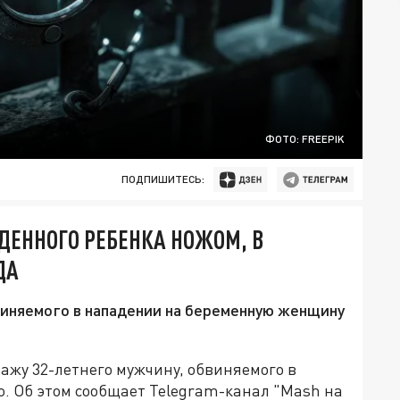
ФОТО: FREEPIK
ПОДПИШИТЕСЬ:
ДЕННОГО РЕБЕНКА НОЖОМ, В
ДА
виняемого в нападении на беременную женщину
ражу 32-летнего мужчину, обвиняемого в
. Об этом сообщает Telegram-канал "Mash на