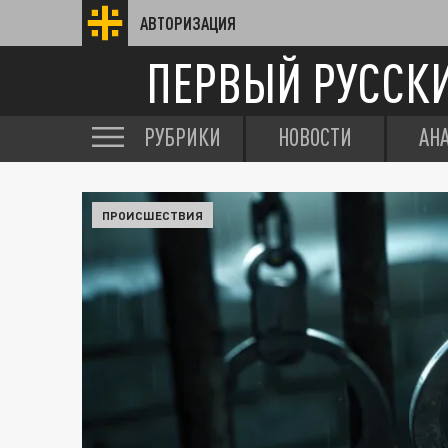
АВТОРИЗАЦИЯ
ПЕРВЫЙ РУССК
РУБРИКИ
НОВОСТИ
АН
ПРОИСШЕСТВИЯ