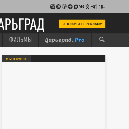
18+
АРЬГРАД
ОТКЛЮЧИТЬ РЕКЛАМУ
ФИЛЬМЫ
МЫ В КУРСЕ