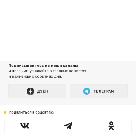
Подписывайтесь на наши каналы
и первыми узнавайте о главных новостях
и важнейших событиях дня.
ДЗЕН
ТЕЛЕГРАМ
ПОДЕЛИТЬСЯ В СОЦСЕТЯХ: