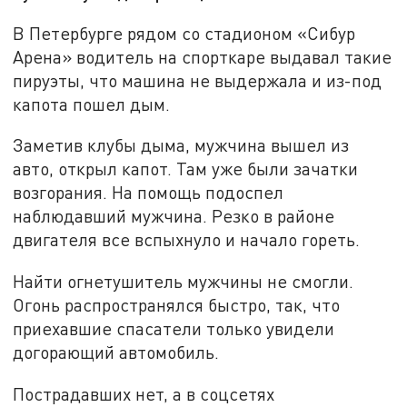
В Петербурге рядом со стадионом «Сибур
Арена» водитель на спорткаре выдавал такие
пируэты, что машина не выдержала и из-под
капота пошел дым.
Заметив клубы дыма, мужчина вышел из
авто, открыл капот. Там уже были зачатки
возгорания. На помощь подоспел
наблюдавший мужчина. Резко в районе
двигателя все вспыхнуло и начало гореть.
Найти огнетушитель мужчины не смогли.
Огонь распространялся быстро, так, что
приехавшие спасатели только увидели
догорающий автомобиль.
Пострадавших нет, а в соцсетях