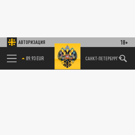
18+
АВТОРИЗАЦИЯ
89.93 EUR
САНКТ-ПЕТЕРБУРГ