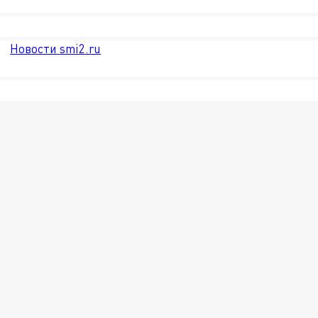
Новости smi2.ru