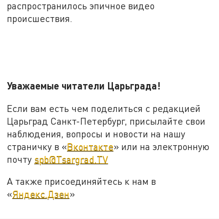
распространилось эпичное видео
происшествия.
Уважаемые читатели Царьграда!
Если вам есть чем поделиться с редакцией
Царьград Санкт-Петербург, присылайте свои
наблюдения, вопросы и новости на нашу
страничку в «
Вконтакте
» или на электронную
почту
spb@Tsargrad.TV
А также присоединяйтесь к нам в
«
Яндекс.Дзен
»