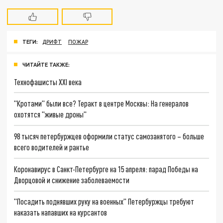
ТЕГИ:
ДРИФТ
ПОЖАР
ЧИТАЙТЕ ТАКЖЕ:
Технофашисты XXI века
"Кротами" были все? Теракт в центре Москвы: На генералов
охотятся "живые дроны"
98 тысяч петербуржцев оформили статус самозанятого – больше
всего водителей и рантье
Коронавирус в Санкт-Петербурге на 15 апреля: парад Победы на
Дворцовой и снижение заболеваемости
"Посадить поднявших руку на военных" Петербуржцы требуют
наказать напавших на курсантов