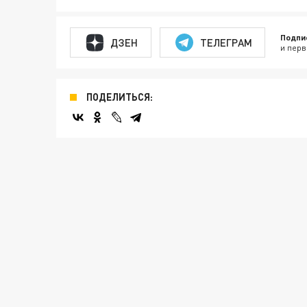
Подпи
ДЗЕН
ТЕЛЕГРАМ
и перв
ПОДЕЛИТЬСЯ: