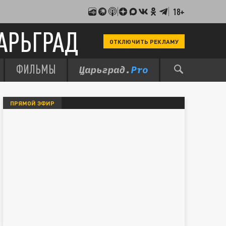
18+
АРЬГРАД
ОТКЛЮЧИТЬ РЕКЛАМУ
ФИЛЬМЫ
ПРЯМОЙ ЭФИР