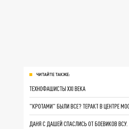
ЧИТАЙТЕ ТАКЖЕ:
ТЕХНОФАШИСТЫ XXI ВЕКА
"КРОТАМИ" БЫЛИ ВСЕ? ТЕРАКТ В ЦЕНТРЕ М
ДАНЯ С ДАШЕЙ СПАСЛИСЬ ОТ БОЕВИКОВ ВСУ