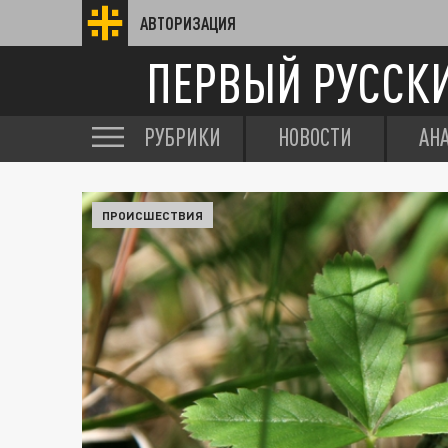
АВТОРИЗАЦИЯ
ПЕРВЫЙ РУССК
РУБРИКИ
НОВОСТИ
АН
ПРОИСШЕСТВИЯ