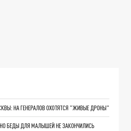
ОСКВЫ: НА ГЕНЕРАЛОВ ОХОТЯТСЯ "ЖИВЫЕ ДРОНЫ"
. НО БЕДЫ ДЛЯ МАЛЫШЕЙ НЕ ЗАКОНЧИЛИСЬ