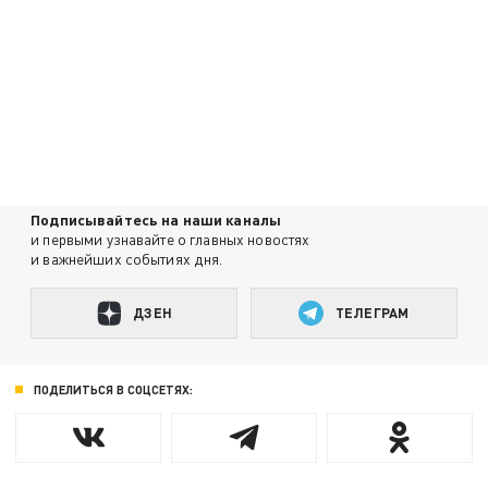
Подписывайтесь на наши каналы
и первыми узнавайте о главных новостях
и важнейших событиях дня.
ДЗЕН
ТЕЛЕГРАМ
ПОДЕЛИТЬСЯ В СОЦСЕТЯХ: