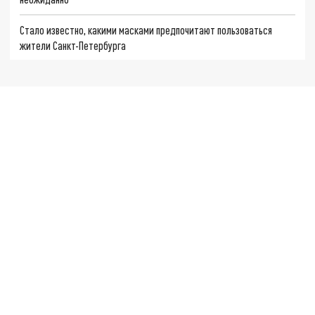
Стало известно, какими масками предпочитают пользоваться
жители Санкт-Петербурга