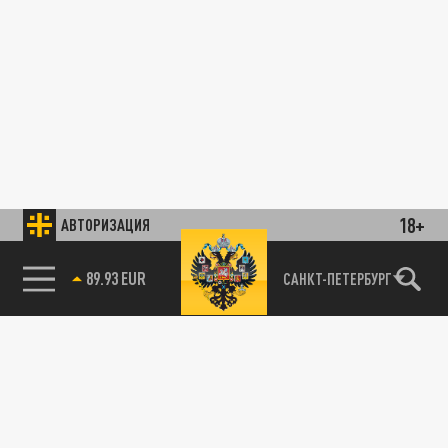
18+
АВТОРИЗАЦИЯ
89.93 EUR
САНКТ-ПЕТЕРБУРГ