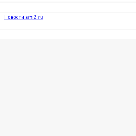
Новости smi2.ru