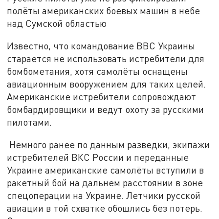
полёты американских боевых машин в небе
над Сумской областью
Известно, что командование ВВС Украины
старается не использовать истребители для
бомбометания, хотя самолёты оснащены
авиационным вооружением для таких целей.
Американские истребители сопровождают
бомбардировщики и ведут охоту за русскими
пилотами.
Немного ранее по данным разведки, экипажи
истребителей ВКС России и переданные
Украине американские самолёты вступили в
ракетный бой на дальнем расстоянии в зоне
спецоперации на Украине. Летчики русской
авиации в той схватке обошлись без потерь.