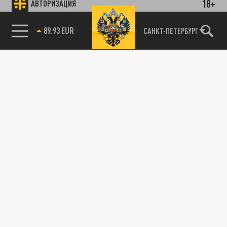
18+
АВТОРИЗАЦИЯ
85.64 BRENT
САНКТ-ПЕТЕРБУРГ
89.93 EUR