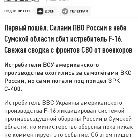
ПОДПИШИТЕСЬ:
Первый пошёл. Силами ПВО России в небе
Сумской области сбит истребитель F-16.
Свежая сводка с фронтов СВО от военкоров
Истребители ВСУ американского
производства охотились за самолётами ВКС
России, но сами попали под прицел ЗРК
С-400.
Истребитель ВВС Украины американского
производства F-16 ликвидирован системой
противовоздушной обороны России в Сумской
области, но министерство обороны пока никак
не комментирует это событие. Об этом пишет