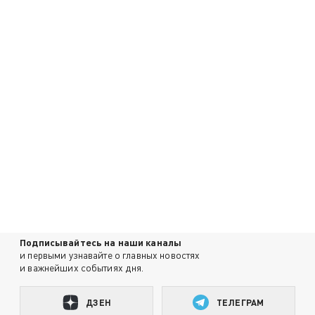
Подписывайтесь на наши каналы
и первыми узнавайте о главных новостях
и важнейших событиях дня.
ДЗЕН
ТЕЛЕГРАМ