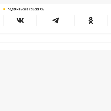
ПОДЕЛИТЬСЯ В СОЦСЕТЯХ: