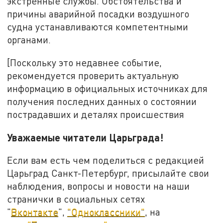
экстренные службы. Обстоятельства и
причины аварийной посадки воздушного
судна устанавливаются компетентными
органами.
[Поскольку это недавнее событие,
рекомендуется проверить актуальную
информацию в официальных источниках для
получения последних данных о состоянии
пострадавших и деталях происшествия
Уважаемые читатели Царьграда!
Если вам есть чем поделиться с редакцией
Царьград Санкт-Петербург, присылайте свои
наблюдения, вопросы и новости на наши
странички в социальных сетях
"
Вконтакте
",
"Одноклассники"
, на