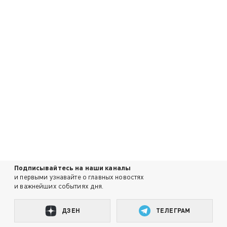
Подписывайтесь на наши каналы
и первыми узнавайте о главных новостях
и важнейших событиях дня.
ДЗЕН
ТЕЛЕГРАМ