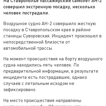
На Ставрополье пассажирский самолет АН-2
совершил экстренную посадку, несколько
человек пострадали.
Воздушное судно АН-2 совершило жесткую
посадку в Ставропольском крае в районе
станицы Суворовская. Инцидент произошел в
непосредственной близости от
автомобильной трассы.
На момент происшествия на борту воздушного
судна находились пять человек. По
предварительной информации, в результате
инцидента есть пострадавшие, однако
случаев с летальным исходом не
зафиксировано.
На место происшествия направлены