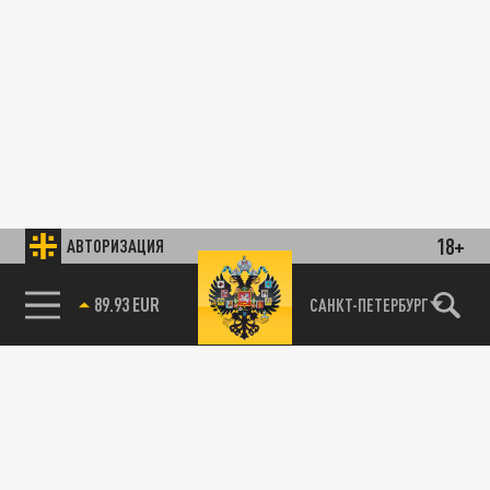
18+
АВТОРИЗАЦИЯ
89.93 EUR
САНКТ-ПЕТЕРБУРГ