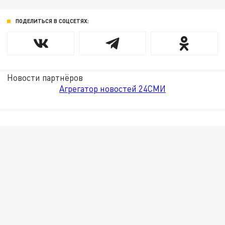
ПОДЕЛИТЬСЯ В СОЦСЕТЯХ:
Новости партнёров
Агрегатор новостей 24СМИ