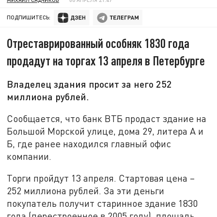
ПОДПИШИТЕСЬ:
Отреставрированный особняк 1830 года
продадут на торгах 13 апреля в Петербурге
Владелец здания просит за него 252
миллиона рублей.
Сообщается, что банк ВТБ продаст здание на
Большой Морской улице, дома 29, литера А и
Б, где ранее находился главный офис
компании.
Торги пройдут 13 апреля. Стартовая цена –
252 миллиона рублей. За эти деньги
покупатель получит старинное здание 1830
года (перестроенное в 2005 году), площадь