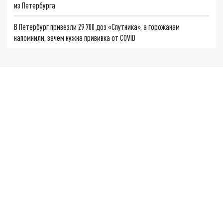
из Петербурга
В Петербург привезли 29 700 доз «Спутника», а горожанам
напомнили, зачем нужна прививка от COVID