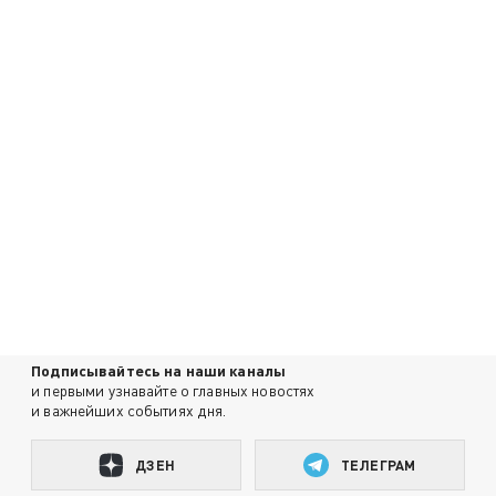
Подписывайтесь на наши каналы
и первыми узнавайте о главных новостях
и важнейших событиях дня.
ДЗЕН
ТЕЛЕГРАМ