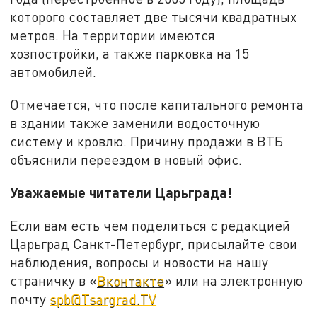
которого составляет две тысячи квадратных
метров. На территории имеются
хозпостройки, а также парковка на 15
автомобилей.
Отмечается, что после капитального ремонта
в здании также заменили водосточную
систему и кровлю. Причину продажи в ВТБ
объяснили переездом в новый офис.
Уважаемые читатели Царьграда!
Если вам есть чем поделиться с редакцией
Царьград Санкт-Петербург, присылайте свои
наблюдения, вопросы и новости на нашу
страничку в «
Вконтакте
» или на электронную
почту
spb@Tsargrad.TV