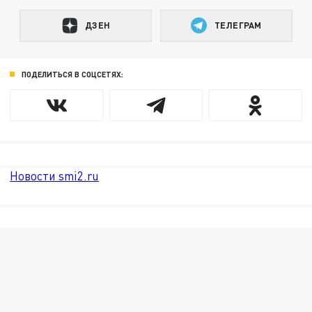
ДЗЕН
ТЕЛЕГРАМ
ПОДЕЛИТЬСЯ В СОЦСЕТЯХ:
Новости smi2.ru