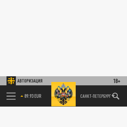
18+
АВТОРИЗАЦИЯ
89.93 EUR
САНКТ-ПЕТЕРБУРГ