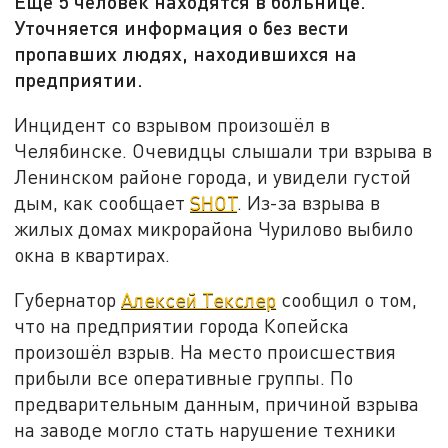
Ещё 5 человек находятся в больнице.
Уточняется информация о без вести
пропавших людях, находившихся на
предприятии.
Инцидент со взрывом произошёл в
Челябинске. Очевидцы слышали три взрыва в
Ленинском районе города, и увидели густой
дым, как сообщает
SHOT
. Из-за взрыва в
жилых домах микрорайона Чурилово выбило
окна в квартирах.
Губернатор
Алексей Текслер
сообщил о том,
что на предприятии города Копейска
произошёл взрыв. На место происшествия
прибыли все оперативные группы. По
предварительным данным, причиной взрыва
на заводе могло стать нарушение техники