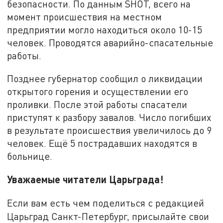
безопасности. По данным SHOT, всего на
момент происшествия на местном
предприятии могло находиться около 10-15
человек. Проводятся аварийно-спасательные
работы.
Позднее губернатор сообщил о ликвидации
открытого горения и осуществлении его
проливки. После этой работы спасатели
приступят к разбору завалов. Число погибших
в результате происшествия увеличилось до 9
человек. Ещё 5 пострадавших находятся в
больнице.
Уважаемые читатели Царьграда!
Если вам есть чем поделиться с редакцией
Царьград Санкт-Петербург, присылайте свои