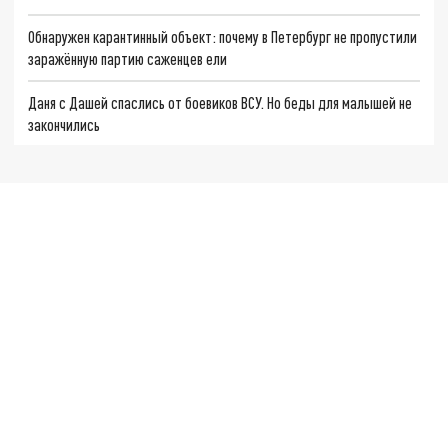
Обнаружен карантинный объект: почему в Петербург не пропустили
заражённую партию саженцев ели
Даня с Дашей спаслись от боевиков ВСУ. Но беды для малышей не
закончились