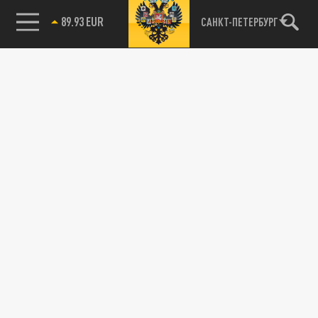
89.93 EUR
САНКТ-ПЕТЕРБУРГ