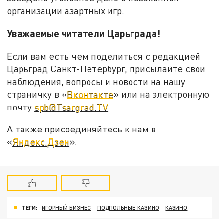
организации азартных игр.
Уважаемые читатели Царьграда!
Если вам есть чем поделиться с редакцией
Царьград Санкт-Петербург, присылайте свои
наблюдения, вопросы и новости на нашу
страничку в «
Вконтакте
» или на электронную
почту
spb@Tsargrad.TV
А также присоединяйтесь к нам в
«
Яндекс.Дзен
».
ТЕГИ:
ИГОРНЫЙ БИЗНЕС
ПОДПОЛЬНЫЕ КАЗИНО
КАЗИНО