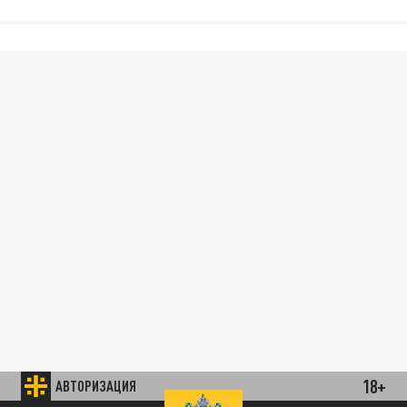
18+
АВТОРИЗАЦИЯ