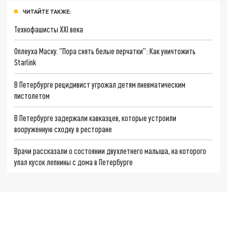
ЧИТАЙТЕ ТАКЖЕ:
Технофашисты XXI века
Оплеуха Маску. "Пора снять белые перчатки": Как уничтожить
Starlink
В Петербурге рецидивист угрожал детям пневматическим
пистолетом
В Петербурге задержали кавказцев, которые устроили
вооруженную сходку в ресторане
Врачи рассказали о состоянии двухлетнего малыша, на которого
упал кусок лепнины с дома в Петербурге