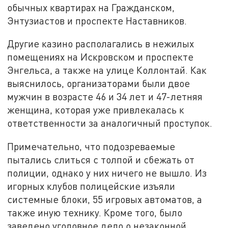
обычных квартирах на Гражданском,
Энтузиастов и проспекте Наставников.
Другие казино располагались в нежилых
помещениях на Искровском и проспекте
Энгельса, а также на улице Коллонтай. Как
выяснилось, организаторами были двое
мужчин в возрасте 46 и 34 лет и 47-летняя
женщина, которая уже привлекалась к
ответственности за аналогичный проступок.
Примечательно, что подозреваемые
пытались слиться с толпой и сбежать от
полиции, однако у них ничего не вышло. Из
игорных клубов полицейские изъяли
системные блоки, 55 игровых автоматов, а
также иную технику. Кроме того, было
заведено уголовное дело о незаконной