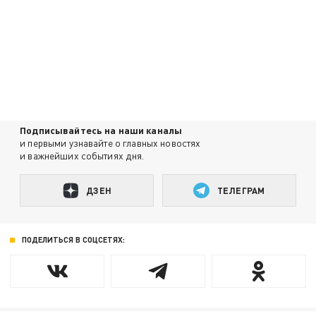
Подписывайтесь на наши каналы
и первыми узнавайте о главных новостях
и важнейших событиях дня.
ДЗЕН
ТЕЛЕГРАМ
ПОДЕЛИТЬСЯ В СОЦСЕТЯХ: