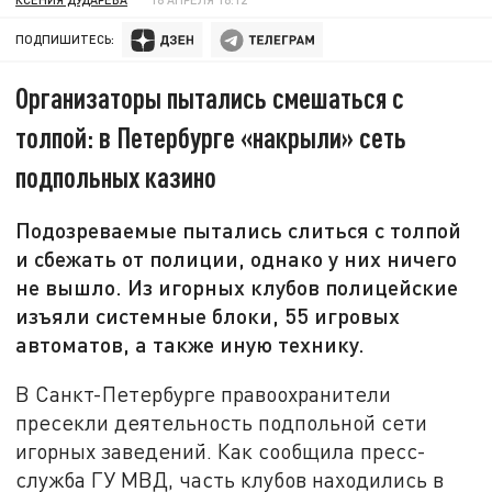
ПОДПИШИТЕСЬ:
Организаторы пытались смешаться с
толпой: в Петербурге «накрыли» сеть
подпольных казино
Подозреваемые пытались слиться с толпой
и сбежать от полиции, однако у них ничего
не вышло. Из игорных клубов полицейские
изъяли системные блоки, 55 игровых
автоматов, а также иную технику.
В Санкт-Петербурге правоохранители
пресекли деятельность подпольной сети
игорных заведений. Как сообщила пресс-
служба ГУ МВД, часть клубов находились в