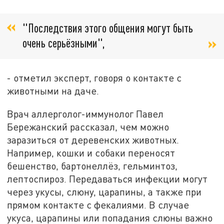
"Последствия этого общения могут быть
очень серьёзными",
- отметил эксперт, говоря о контакте с
животными на даче.
Врач аллерголог-иммунолог Павел
Бережанский рассказал, чем можно
заразиться от деревенских животных.
Например, кошки и собаки переносят
бешенство, бартонеллёз, гельминтоз,
лептоспироз. Передаваться инфекции могут
через укусы, слюну, царапины, а также при
прямом контакте с фекалиями. В случае
укуса, царапины или попадания слюны важно