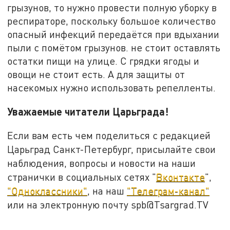
грызунов, то нужно провести полную уборку в
респираторе, поскольку большое количество
опасный инфекций передаётся при вдыхании
пыли с помётом грызунов. не стоит оставлять
остатки пищи на улице. С грядки ягоды и
овощи не стоит есть. А для защиты от
насекомых нужно использовать репелленты.
Уважаемые читатели Царьграда!
Если вам есть чем поделиться с редакцией
Царьград Санкт-Петербург, присылайте свои
наблюдения, вопросы и новости на наши
странички в социальных сетях "
Вконтакте
",
"Одноклассники"
, на наш
"Телеграм-канал"
или на электронную почту spb@Tsargrad.TV