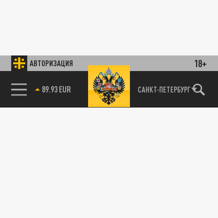
18+
АВТОРИЗАЦИЯ
89.93 EUR
САНКТ-ПЕТЕРБУРГ