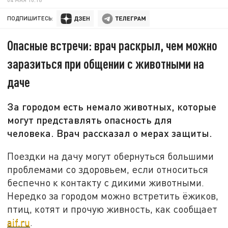
ПОДПИШИТЕСЬ:
Опасные встречи: врач раскрыл, чем можно
заразиться при общении с животными на
даче
За городом есть немало животных, которые
могут представлять опасность для
человека. Врач рассказал о мерах защиты.
Поездки на дачу могут обернуться большими
проблемами со здоровьем, если относиться
беспечно к контакту с дикими животными.
Нередко за городом можно встретить ёжиков,
птиц, котят и прочую живность, как сообщает
aif.ru
.