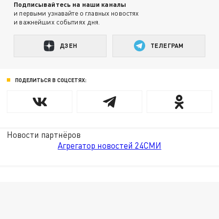
Подписывайтесь на наши каналы
и первыми узнавайте о главных новостях
и важнейших событиях дня.
ДЗЕН
ТЕЛЕГРАМ
ПОДЕЛИТЬСЯ В СОЦСЕТЯХ:
Новости партнёров
Агрегатор новостей 24СМИ