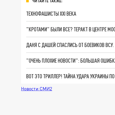
ЧИТАЙТЕ ТАКЖЕ:
ТЕХНОФАШИСТЫ XXI ВЕКА
"КРОТАМИ" БЫЛИ ВСЕ? ТЕРАКТ В ЦЕНТРЕ М
ДАНЯ С ДАШЕЙ СПАСЛИСЬ ОТ БОЕВИКОВ ВСУ
ВОТ ЭТО ТРИЛЛЕР! ТАЙНА УДАРА УКРАИНЫ П
Новости СМИ2