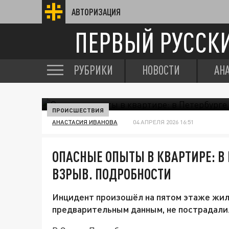
АВТОРИЗАЦИЯ
ПЕРВЫЙ РУССК
РУБРИКИ
НОВОСТИ
АН
ПРОИСШЕСТВИЯ
АНАСТАСИЯ ИВАНОВА
04 АПРЕЛЯ 2026 16:51
ОПАСНЫЕ ОПЫТЫ В КВАРТИРЕ: В
ВЗРЫВ. ПОДРОБНОСТИ
Инцидент произошёл на пятом этаже жил
предварительным данным, не пострадали