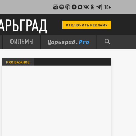
18+
АРЬГРАД
ОТКЛЮЧИТЬ РЕКЛАМУ
ФИЛЬМЫ
PRO ВАЖНОЕ