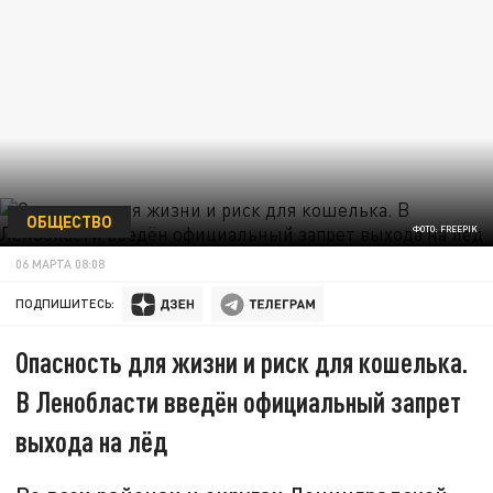
ОБЩЕСТВО
ФОТО: FREEPIK
06 МАРТА 08:08
ПОДПИШИТЕСЬ:
Опасность для жизни и риск для кошелька.
В Ленобласти введён официальный запрет
выхода на лёд