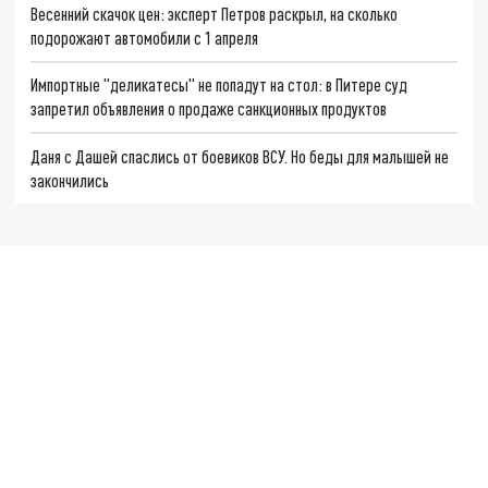
Весенний скачок цен: эксперт Петров раскрыл, на сколько
подорожают автомобили с 1 апреля
Импортные "деликатесы" не попадут на стол: в Питере суд
запретил объявления о продаже санкционных продуктов
Даня с Дашей спаслись от боевиков ВСУ. Но беды для малышей не
закончились