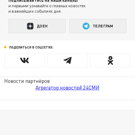
Подписывайтесь на наши каналы
и первыми узнавайте о главных новостях
и важнейших событиях дня.
ДЗЕН
ТЕЛЕГРАМ
ПОДЕЛИТЬСЯ В СОЦСЕТЯХ:
Новости партнёров
Агрегатор новостей 24СМИ