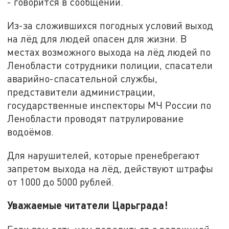
- говорится в сообщении.
Из-за сложившихся погодных условий выход
на лёд для людей опасен для жизни. В
местах возможного выхода на лёд людей по
Ленобласти сотрудники полиции, спасатели
аварийно-спасательной службы,
представители администрации,
государственные инспекторы МЧ России по
Ленобласти проводят патрулирование
водоёмов.
Для нарушителей, которые пренебрегают
запретом выхода на лёд, действуют штрафы
от 1000 до 5000 рублей.
Уважаемые читатели Царьграда!