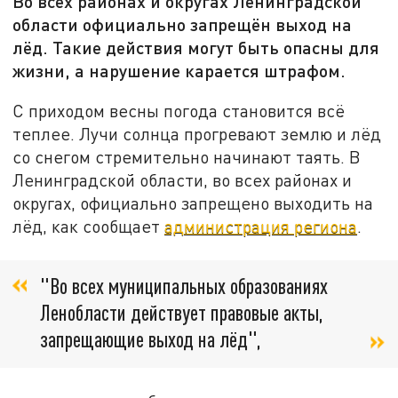
Во всех районах и округах Ленинградской
области официально запрещён выход на
лёд. Такие действия могут быть опасны для
жизни, а нарушение карается штрафом.
С приходом весны погода становится всё
теплее. Лучи солнца прогревают землю и лёд
со снегом стремительно начинают таять. В
Ленинградской области, во всех районах и
округах, официально запрещено выходить на
лёд, как сообщает
администрация региона
.
"Во всех муниципальных образованиях
Ленобласти действует правовые акты,
запрещающие выход на лёд",