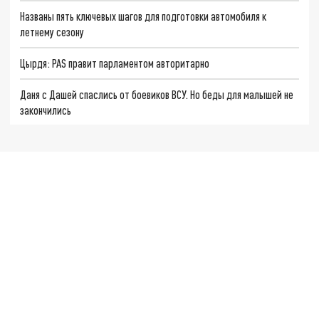
Названы пять ключевых шагов для подготовки автомобиля к
летнему сезону
Цырдя: PAS правит парламентом авторитарно
Даня с Дашей спаслись от боевиков ВСУ. Но беды для малышей не
закончились