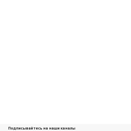
Подписывайтесь на наши каналы