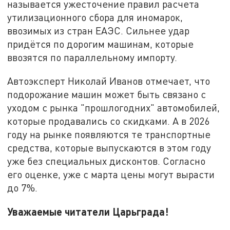
называется ужесточение правил расчета
утилизационного сбора для иномарок,
ввозимых из стран ЕАЭС. Сильнее удар
придётся по дорогим машинам, которые
ввозятся по параллельному импорту.
Автоэксперт Николай Иванов отмечает, что
подорожание машин может быть связано с
уходом с рынка "прошлогодних" автомобилей,
которые продавались со скидками. А в 2026
году на рынке появляются те транспортные
средства, которые выпускаются в этом году
уже без специальных дисконтов. Согласно
его оценке, уже с марта цены могут вырасти
до 7%.
Уважаемые читатели Царьграда!