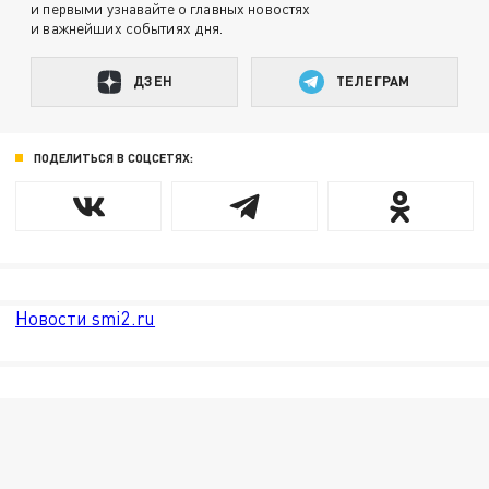
и первыми узнавайте о главных новостях
и важнейших событиях дня.
ДЗЕН
ТЕЛЕГРАМ
ПОДЕЛИТЬСЯ В СОЦСЕТЯХ:
Новости smi2.ru