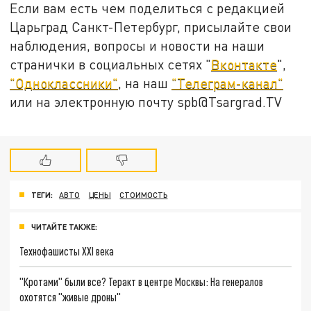
Если вам есть чем поделиться с редакцией
Царьград Санкт-Петербург, присылайте свои
наблюдения, вопросы и новости на наши
странички в социальных сетях "
Вконтакте
",
"Одноклассники"
, на наш
"Телеграм-канал"
или на электронную почту spb@Tsargrad.TV
ТЕГИ:
АВТО
ЦЕНЫ
СТОИМОСТЬ
ЧИТАЙТЕ ТАКЖЕ:
Технофашисты XXI века
"Кротами" были все? Теракт в центре Москвы: На генералов
охотятся "живые дроны"