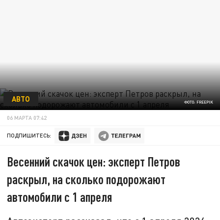
АВТО
ФОТО: FREEPIK
06 МАРТА 07:42
ПОДПИШИТЕСЬ:
Весенний скачок цен: эксперт Петров
раскрыл, на сколько подорожают
автомобили с 1 апреля