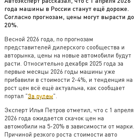
Автоэксперт рассказал, что с 1 апреля 2026
года машины в России станут ещё дороже.
Согласно прогнозам, цены могут вырасти до
20%.
Весной 2026 года, по прогнозам
представителей дилерского сообщества и
авторынка, цены на новые автомобили будут
расти. Относительно декабря 2025 года за
первые месяцы 2026 годы машины уже
прибавили в стоимости 2-4%, и тенденция на
рост цен всё ещё актуальна, как сообщает
портал "
За рулем
".
Эксперт Илья Петров отметил, что с 1 апреля
2026 года ожидается скачок цен на
автомобили на 5-20% в зависимости от марки.
Причиной резкого роста стоимости авто