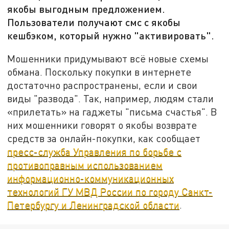
якобы выгодным предложением.
Пользователи получают смс с якобы
кешбэком, который нужно "активировать".
Мошенники придумывают всё новые схемы
обмана. Поскольку покупки в интернете
достаточно распространены, если и свои
виды "развода". Так, например, людям стали
«прилетать» на гаджеты "письма счастья". В
них мошенники говорят о якобы возврате
средств за онлайн-покупки, как сообщает
пресс-служба Управления по борьбе с
противоправным использованием
информационно-коммуникационных
технологий ГУ МВД России по городу Санкт-
Петербургу и Ленинградской области
.