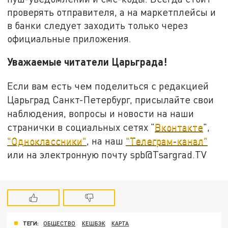
проверять отправителя, а на маркетплейсы и
в банки следует заходить только через
официальные приложения.
Уважаемые читатели Царьграда!
Если вам есть чем поделиться с редакцией
Царьград Санкт-Петербург, присылайте свои
наблюдения, вопросы и новости на наши
странички в социальных сетях "
Вконтакте
",
"Одноклассники"
, на наш
"Телеграм-канал"
или на электронную почту spb@Tsargrad.TV
ТЕГИ:
ОБЩЕСТВО
КЕШБЭК
КАРТА