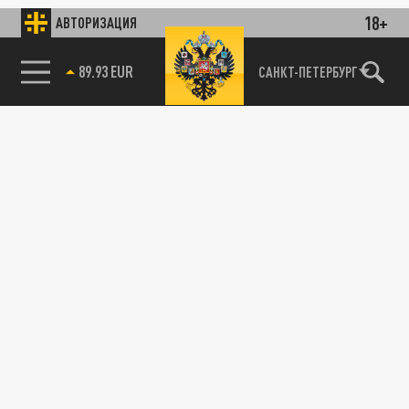
18+
АВТОРИЗАЦИЯ
89.93 EUR
САНКТ-ПЕТЕРБУРГ