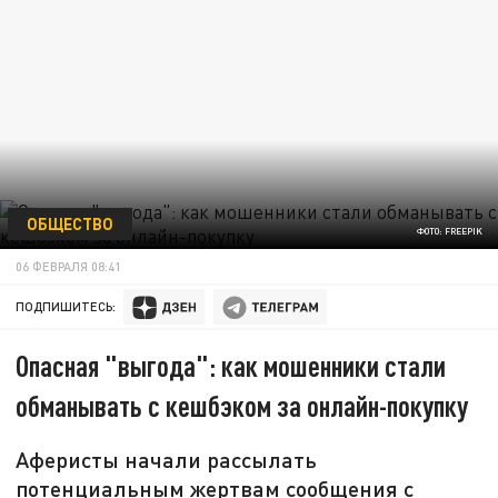
ОБЩЕСТВО
ФОТО: FREEPIK
06 ФЕВРАЛЯ 08:41
ПОДПИШИТЕСЬ:
Опасная "выгода": как мошенники стали
обманывать с кешбэком за онлайн-покупку
Аферисты начали рассылать
потенциальным жертвам сообщения с