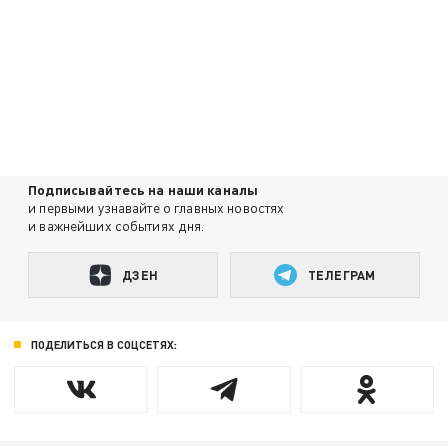
Подписывайтесь на наши каналы
и первыми узнавайте о главных новостях
и важнейших событиях дня.
ДЗЕН
ТЕЛЕГРАМ
ПОДЕЛИТЬСЯ В СОЦСЕТЯХ: