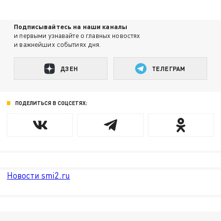
Подписывайтесь на наши каналы
и первыми узнавайте о главных новостях
и важнейших событиях дня.
ДЗЕН
ТЕЛЕГРАМ
ПОДЕЛИТЬСЯ В СОЦСЕТЯХ:
Новости smi2.ru