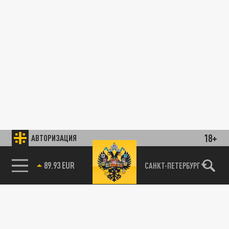
18+
АВТОРИЗАЦИЯ
89.93 EUR
САНКТ-ПЕТЕРБУРГ