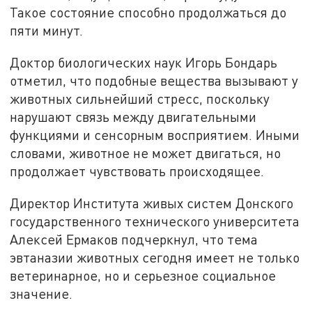
Такое состояние способно продолжаться до
пяти минут.
Доктор биологических наук Игорь Бондарь
отметил, что подобные вещества вызывают у
животных сильнейший стресс, поскольку
нарушают связь между двигательными
функциями и сенсорным восприятием. Иными
словами, животное не может двигаться, но
продолжает чувствовать происходящее.
Директор Института живых систем Донского
государственного технического университета
Алексей Ермаков подчеркнул, что тема
эвтаназии животных сегодня имеет не только
ветеринарное, но и серьезное социальное
значение.