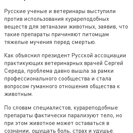
Русские ученые и ветеринары выступили
против использования курареподобных
веществ для эвтаназии животных, заявив, что
такие препараты причиняют питомцам
тяжелые мучения перед смертью.
Как объяснил президент Русской ассоциации
практикующих ветеринарных врачей Сергей
Середа, проблема давно вышла за рамки
профессионального сообщества и стала
вопросом гуманного отношения общества к
животным.
По словам специалистов, курареподобные
препараты фактически парализуют тело, но
при этом животное может оставаться в
сознании, ощущать боль, страх и удушье.