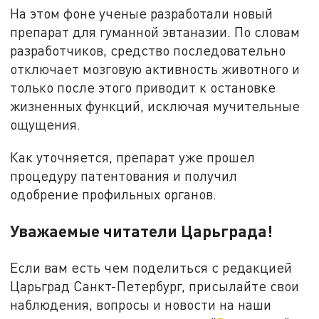
На этом фоне ученые разработали новый
препарат для гуманной эвтаназии. По словам
разработчиков, средство последовательно
отключает мозговую активность животного и
только после этого приводит к остановке
жизненных функций, исключая мучительные
ощущения.
Как уточняется, препарат уже прошел
процедуру патентования и получил
одобрение профильных органов.
Уважаемые читатели Царьграда!
Если вам есть чем поделиться с редакцией
Царьград Санкт-Петербург, присылайте свои
наблюдения, вопросы и новости на наши