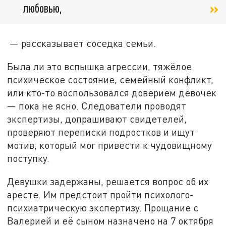
любовью,
— рассказывает соседка семьи.
Была ли это вспышка агрессии, тяжёлое
психическое состояние, семейный конфликт,
или кто-то воспользовался доверием девочек
— пока не ясно. Следователи проводят
экспертизы, допрашивают свидетелей,
проверяют переписки подростков и ищут
мотив, который мог привести к чудовищному
поступку.
Девушки задержаны, решается вопрос об их
аресте. Им предстоит пройти психолого-
психиатрическую экспертизу. Прощание с
Валерией и её сыном назначено на 7 октября