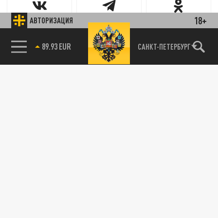
18+
АВТОРИЗАЦИЯ
Новости партнёров
85.64 BRENT
САНКТ-ПЕТЕРБУРГ
Агрегатор новостей 24СМИ