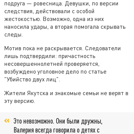
подруга — ровесница. Девушки, по версии
следствия, действовали с особой
жестокостью. Возможно, одна из них
наносила удары, а вторая помогала скрывать
следы.
Мотив пока не раскрывается. Следователи
лишь подтвердили: причастность
несовершеннолетней проверяется,
возбуждено уголовное дело по статье
"Убийство двух лиц".
Жители Якутска и знакомые семьи не верят в
эту версию.
Это невозможно. Они были дружны,
Валерия всегда говорила о детях с