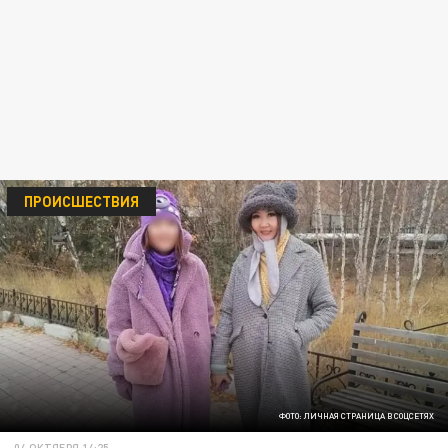
ПРОИСШЕСТВИЯ
ФОТО: ЛИЧНАЯ СТРАНИЦА В СОЦСЕТЯХ
04 ОКТЯБРЯ 14:25