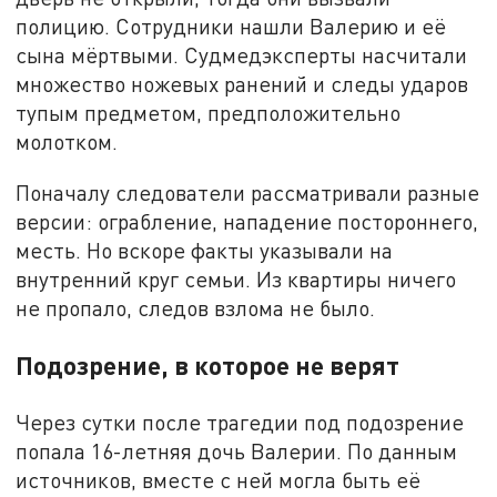
полицию. Сотрудники нашли Валерию и её
сына мёртвыми. Судмедэксперты насчитали
множество ножевых ранений и следы ударов
тупым предметом, предположительно
молотком.
Поначалу следователи рассматривали разные
версии: ограбление, нападение постороннего,
месть. Но вскоре факты указывали на
внутренний круг семьи. Из квартиры ничего
не пропало, следов взлома не было.
Подозрение, в которое не верят
Через сутки после трагедии под подозрение
попала 16-летняя дочь Валерии. По данным
источников, вместе с ней могла быть её