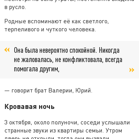
в русло.
Родные вспоминают её как светлого,
терпеливого и чуткого человека.
Она была невероятно спокойной. Никогда
не жаловалась, не конфликтовала, всегда
помогала другим,
— говорит брат Валерии, Юрий.
Кровавая ночь
3 октября, около полуночи, соседи услышали
странные звуки из квартиры семьи. Утром
дверь не открыли, тогда они вызвали