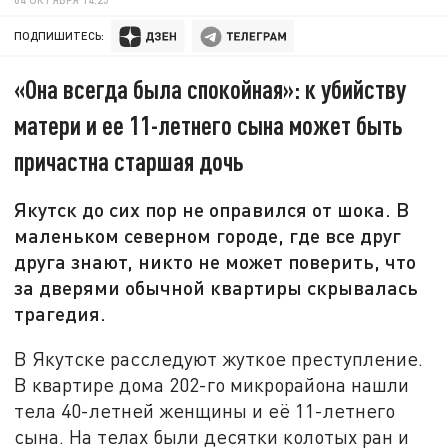
ПОДПИШИТЕСЬ:
«Она всегда была спокойная»: к убийству
матери и ее 11-летнего сына может быть
причастна старшая дочь
Якутск до сих пор не оправился от шока. В
маленьком северном городе, где все друг
друга знают, никто не может поверить, что
за дверями обычной квартиры скрывалась
трагедия.
В Якутске расследуют жуткое преступление.
В квартире дома 202-го микрорайона нашли
тела 40-летней женщины и её 11-летнего
сына. На телах были десятки колотых ран и