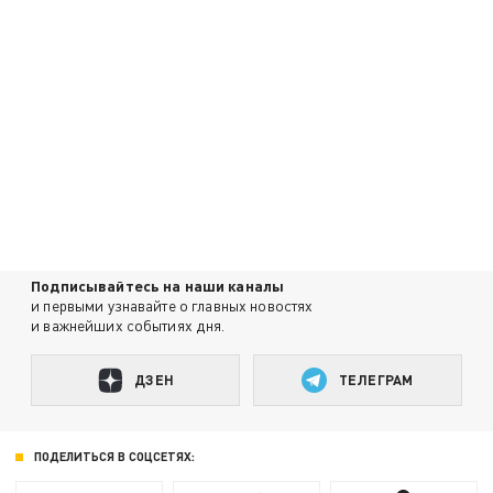
Подписывайтесь на наши каналы
и первыми узнавайте о главных новостях
и важнейших событиях дня.
ДЗЕН
ТЕЛЕГРАМ
ПОДЕЛИТЬСЯ В СОЦСЕТЯХ: