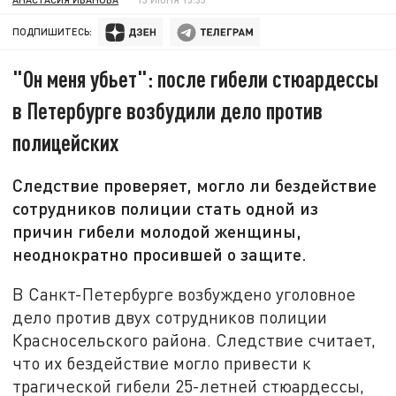
ПОДПИШИТЕСЬ:
"Он меня убьет": после гибели стюардессы
в Петербурге возбудили дело против
полицейских
Следствие проверяет, могло ли бездействие
сотрудников полиции стать одной из
причин гибели молодой женщины,
неоднократно просившей о защите.
В Санкт-Петербурге возбуждено уголовное
дело против двух сотрудников полиции
Красносельского района. Следствие считает,
что их бездействие могло привести к
трагической гибели 25-летней стюардессы,