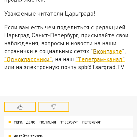
Уважаемые читатели Царьграда!
Если вам есть чем поделиться с редакцией
Царьград Санкт-Петербург, присылайте свои
наблюдения, вопросы и новости на наши
странички в социальных сетях "
Вконтакте
",
"Одноклассники"
, на наш
"Телеграм-канал"
или на электронную почту spb@Tsargrad.TV
ТЕГИ:
ДЕЛО
ПОЛИЦИЯ
ПТЕЕРБУРГ
ПЕТЕРБУРГ
ЧИТАЙТЕ ТАКЖЕ: