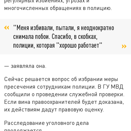
регулярных избиениях, угрозах и
многочисленных обращениях в полицию.
"Меня избивали, пытали, я неоднократно
снимала побои. Спасибо, в скобках,
полиции, которая "хорошо работает"
— заявляла она.
Сейчас решается вопрос об избрании меры
пресечения сотрудникам полиции. В ГУ МВД
сообщили о проведении служебной проверки.
Если вина правоохранителей будет доказана,
их действиям дадут правовую оценку.
Расследование уголовного дела
продолжается.