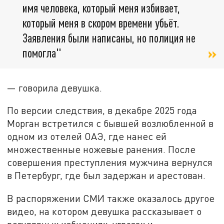
имя человека, который меня избивает,
который меня в скором времени убьёт.
Заявления были написаны, но полиция не
помогла"
— говорила девушка.
По версии следствия, в декабре 2025 года
Морган встретился с бывшей возлюбленной в
одном из отелей ОАЭ, где нанес ей
множественные ножевые ранения. После
совершения преступления мужчина вернулся
в Петербург, где был задержан и арестован.
В распоряжении СМИ также оказалось другое
видео, на котором девушка рассказывает о