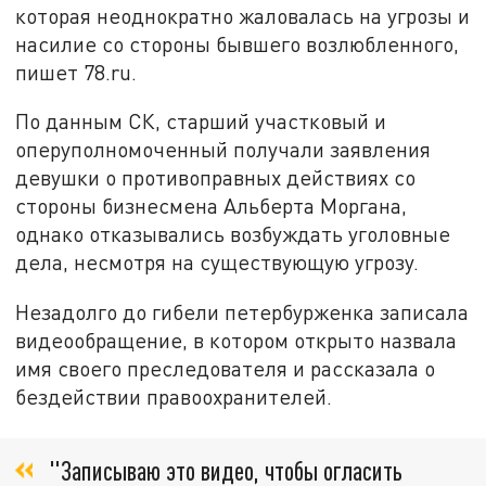
которая неоднократно жаловалась на угрозы и
насилие со стороны бывшего возлюбленного,
пишет 78.ru.
По данным СК, старший участковый и
оперуполномоченный получали заявления
девушки о противоправных действиях со
стороны бизнесмена Альберта Моргана,
однако отказывались возбуждать уголовные
дела, несмотря на существующую угрозу.
Незадолго до гибели петербурженка записала
видеообращение, в котором открыто назвала
имя своего преследователя и рассказала о
бездействии правоохранителей.
"Записываю это видео, чтобы огласить