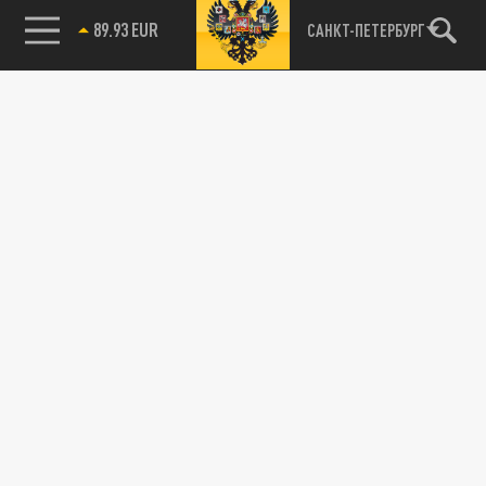
САНКТ-ПЕТЕРБУРГ
89.93 EUR