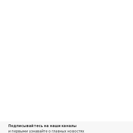
Подписывайтесь на наши каналы
и первыми узнавайте о главных новостях