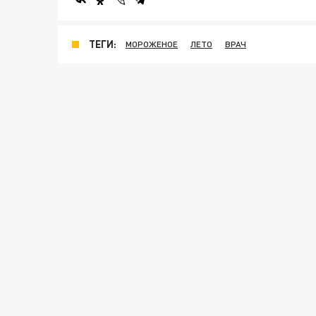
ТЕГИ:
МОРОЖЕНОЕ
ЛЕТО
ВРАЧ