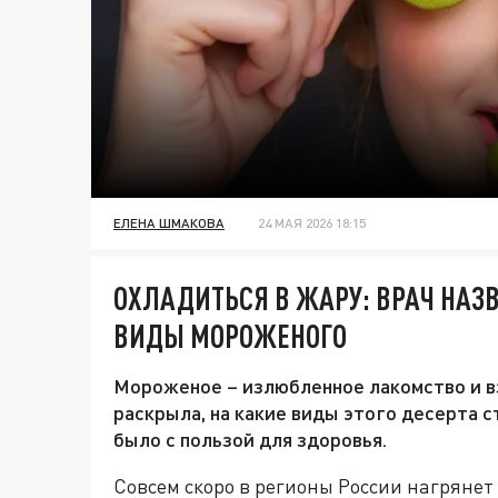
ЕЛЕНА ШМАКОВА
24 МАЯ 2026 18:15
ОХЛАДИТЬСЯ В ЖАРУ: ВРАЧ НА
ВИДЫ МОРОЖЕНОГО
Мороженое – излюбленное лакомство и вз
раскрыла, на какие виды этого десерта 
было с пользой для здоровья.
Совсем скоро в регионы России нагрянет