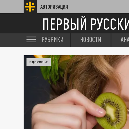
АВТОРИЗАЦИЯ
ПЕРВЫЙ РУССК
РУБРИКИ
НОВОСТИ
АН
ЗДОРОВЬЕ