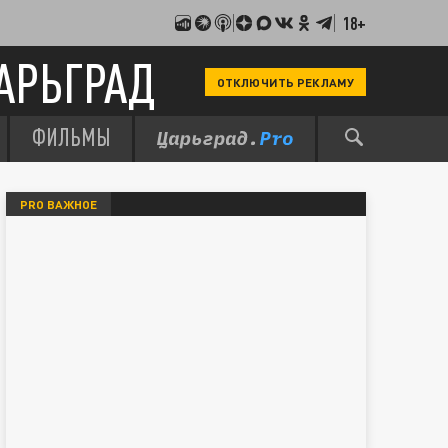
18+
АРЬГРАД
ОТКЛЮЧИТЬ РЕКЛАМУ
ФИЛЬМЫ
PRO ВАЖНОЕ