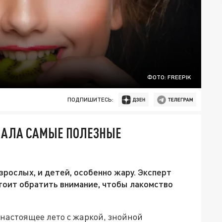
ФОТО: FREEPIK
ПОДПИШИТЕСЬ:
ЗВАЛА САМЫЕ ПОЛЕЗНЫЕ
рослых, и детей, особенно жару. Эксперт
стоит обратить внимание, чтобы лакомство
 настоящее лето с жаркой, знойной