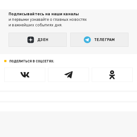
Подписывайтесь на наши каналы
и первыми узнавайте о главных новостях
и важнейших событиях дня.
ДЗЕН
ТЕЛЕГРАМ
ПОДЕЛИТЬСЯ В СОЦСЕТЯХ: