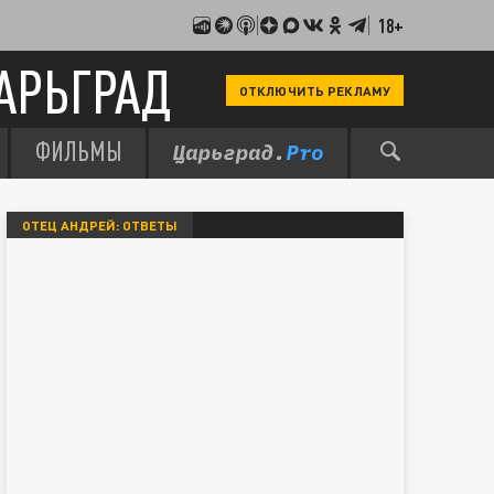
18+
АРЬГРАД
ОТКЛЮЧИТЬ РЕКЛАМУ
ФИЛЬМЫ
ОТЕЦ АНДРЕЙ: ОТВЕТЫ