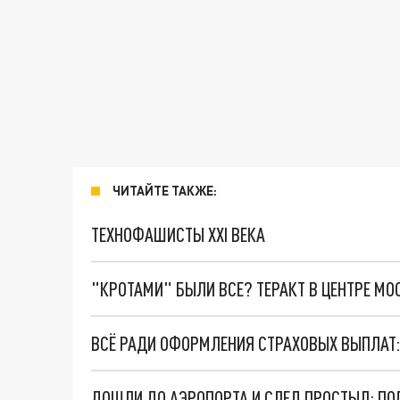
ЧИТАЙТЕ ТАКЖЕ:
ТЕХНОФАШИСТЫ XXI ВЕКА
"КРОТАМИ" БЫЛИ ВСЕ? ТЕРАКТ В ЦЕНТРЕ М