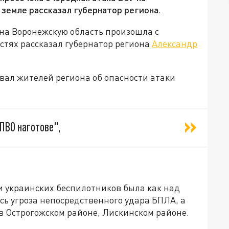
 земле рассказал губернатор региона.
на Воронежскую область произошла с
стях рассказал губернатор региона
Александр
овал жителей региона об опасности атаки
ПВО наготове",
ки украинских беспилотников была как над
сь угроза непосредственного удара БПЛА, а
в Острогожском районе, Лискинском районе.