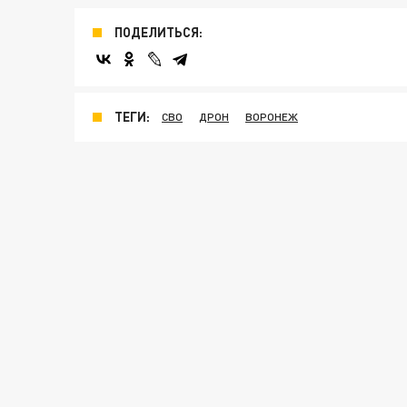
ПОДЕЛИТЬСЯ:
ТЕГИ:
СВО
ДРОН
ВОРОНЕЖ