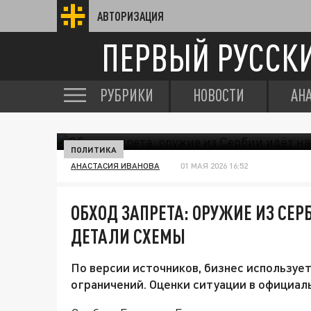
АВТОРИЗАЦИЯ
ПЕРВЫЙ РУССК
РУБРИКИ
НОВОСТИ
АН
ПОЛИТИКА
АНАСТАСИЯ ИВАНОВА
01 МАЯ 2026 16:52
ОБХОД ЗАПРЕТА: ОРУЖИЕ ИЗ СЕР
ДЕТАЛИ СХЕМЫ
По версии источников, бизнес используе
ограничений. Оценки ситуации в официал