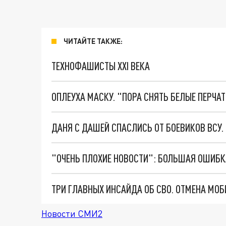
ЧИТАЙТЕ ТАКЖЕ:
ТЕХНОФАШИСТЫ XXI ВЕКА
ОПЛЕУХА МАСКУ. "ПОРА СНЯТЬ БЕЛЫЕ ПЕРЧА
ДАНЯ С ДАШЕЙ СПАСЛИСЬ ОТ БОЕВИКОВ ВСУ
Новости СМИ2