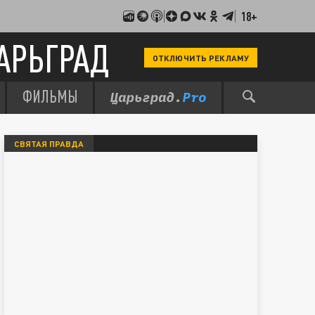
18+
АРЬГРАД
ОТКЛЮЧИТЬ РЕКЛАМУ
ФИЛЬМЫ
СВЯТАЯ ПРАВДА