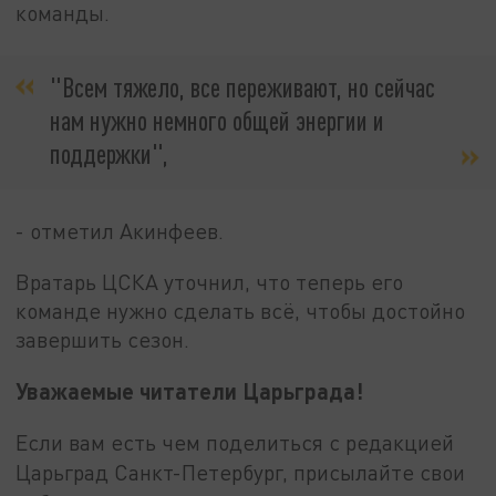
команды.
"Всем тяжело, все переживают, но сейчас
нам нужно немного общей энергии и
поддержки",
- отметил Акинфеев.
Вратарь ЦСКА уточнил, что теперь его
команде нужно сделать всё, чтобы достойно
завершить сезон.
Уважаемые читатели Царьграда!
Если вам есть чем поделиться с редакцией
Царьград Санкт-Петербург, присылайте свои