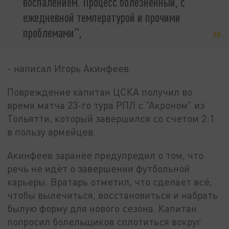
воспалением. Процесс болезненный, с
ежедневной температурой и прочими
проблемами",
- написал Игорь Акинфеев.
Повреждение капитан ЦСКА получил во
время матча 23-го тура РПЛ с "Акроном" из
Тольятти, который завершился со счетом 2:1
в пользу армейцев.
Акинфеев заранее предупредил о том, что
речь не идёт о завершении футбольной
карьеры. Вратарь отметил, что сделает всё,
чтобы вылечиться, восстановиться и набрать
былую форму для нового сезона. Капитан
попросил болельщиков сплотиться вокруг