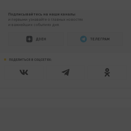
Подписывайтесь на наши каналы
и первыми узнавайте о главных новостях
и важнейших событиях дня.
ДЗЕН
ТЕЛЕГРАМ
ПОДЕЛИТЬСЯ В СОЦСЕТЯХ: