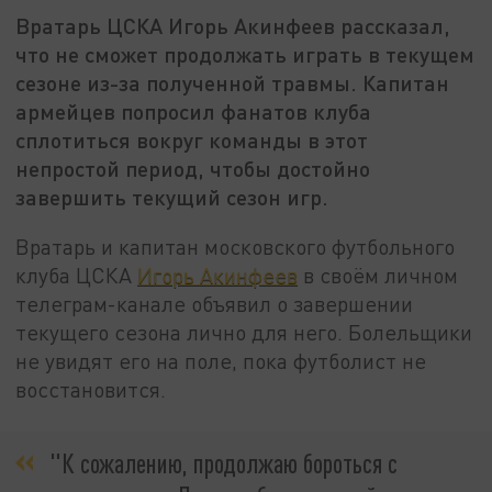
Вратарь ЦСКА Игорь Акинфеев рассказал,
что не сможет продолжать играть в текущем
сезоне из-за полученной травмы. Капитан
армейцев попросил фанатов клуба
сплотиться вокруг команды в этот
непростой период, чтобы достойно
завершить текущий сезон игр.
Вратарь и капитан московского футбольного
клуба ЦСКА
Игорь Акинфеев
в своём личном
телеграм-канале объявил о завершении
текущего сезона лично для него. Болельщики
не увидят его на поле, пока футболист не
восстановится.
"К сожалению, продолжаю бороться с