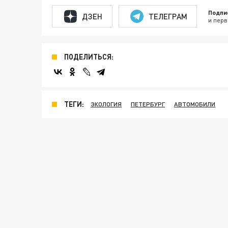
Подпи
ДЗЕН
ТЕЛЕГРАМ
и перв
ПОДЕЛИТЬСЯ:
ТЕГИ:
ЭКОЛОГИЯ
ПЕТЕРБУРГ
АВТОМОБИЛИ