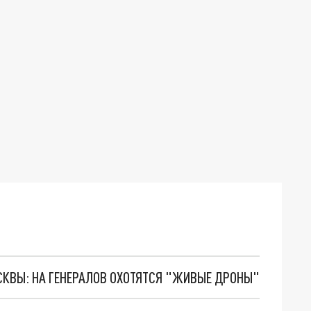
ОСКВЫ: НА ГЕНЕРАЛОВ ОХОТЯТСЯ "ЖИВЫЕ ДРОНЫ"