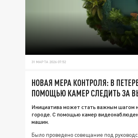
31 МАРТА 2026 07:52
НОВАЯ МЕРА КОНТРОЛЯ: В ПЕТЕР
ПОМОЩЬЮ КАМЕР СЛЕДИТЬ ЗА 
Инициатива может стать важным шагом на
городе. С помощью камер видеонаблюде
машин.
Было проведено совещание под руководс