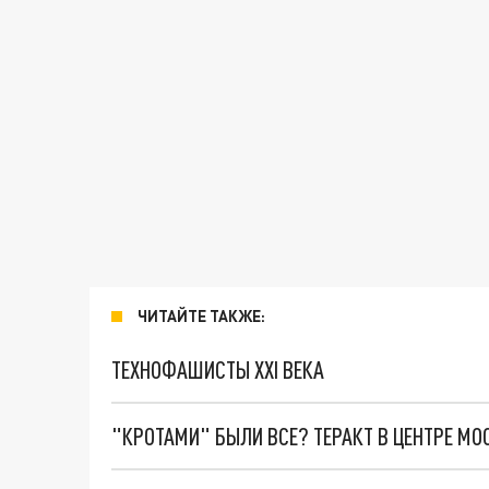
ЧИТАЙТЕ ТАКЖЕ:
ТЕХНОФАШИСТЫ XXI ВЕКА
"КРОТАМИ" БЫЛИ ВСЕ? ТЕРАКТ В ЦЕНТРЕ М