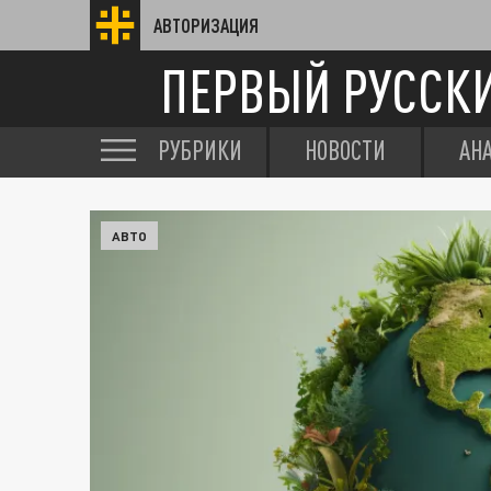
АВТОРИЗАЦИЯ
ПЕРВЫЙ РУССК
РУБРИКИ
НОВОСТИ
АН
АВТО