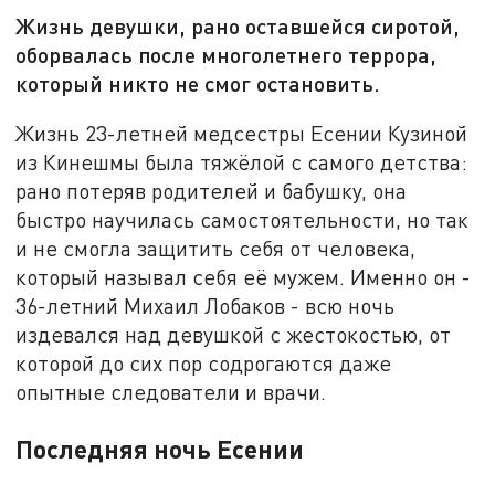
Жизнь девушки, рано оставшейся сиротой,
оборвалась после многолетнего террора,
который никто не смог остановить.
Жизнь 23-летней медсестры Есении Кузиной
из Кинешмы была тяжёлой с самого детства:
рано потеряв родителей и бабушку, она
быстро научилась самостоятельности, но так
и не смогла защитить себя от человека,
который называл себя её мужем. Именно он -
36-летний Михаил Лобаков - всю ночь
издевался над девушкой с жестокостью, от
которой до сих пор содрогаются даже
опытные следователи и врачи.
Последняя ночь Есении