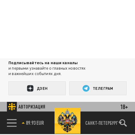
Подписывайтесь на наши каналы
и первыми узнавайте о главных новостях
и важнейших событиях дня.
ДЗЕН
ТЕЛЕГРАМ
18+
АВТОРИЗАЦИЯ
ПОДЕЛИТЬСЯ В СОЦСЕТЯХ:
89.93 EUR
САНКТ-ПЕТЕРБУРГ