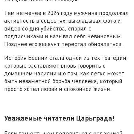
Тем не менее в 2024 году мужчина продолжал
активность в соцсетях, выкладывал фото и
видео со дня убийства, спорил с
подписчиками и называл себя невиновным.
Позднее его аккаунт перестал обновляться.
История Есении стала одной из тех трагедий,
которые заставляют вновь говорить о
домашнем насилии и о том, как легко может
быть незаметной борьба человека, который
просто хотел любви и спокойной жизни.
Уважаемые читатели Царьграда!
Если вам есть чем поделиться с редакцией