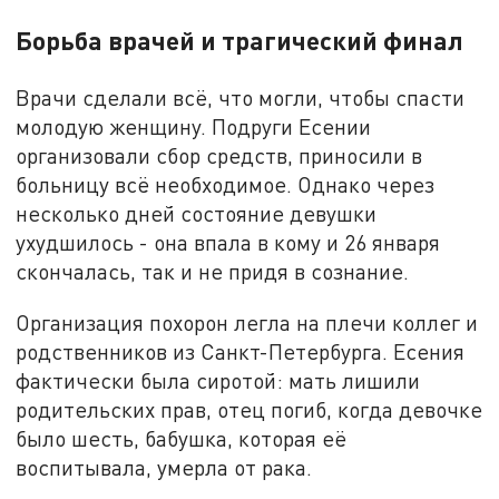
Борьба врачей и трагический финал
Врачи сделали всё, что могли, чтобы спасти
молодую женщину. Подруги Есении
организовали сбор средств, приносили в
больницу всё необходимое. Однако через
несколько дней состояние девушки
ухудшилось - она впала в кому и 26 января
скончалась, так и не придя в сознание.
Организация похорон легла на плечи коллег и
родственников из Санкт-Петербурга. Есения
фактически была сиротой: мать лишили
родительских прав, отец погиб, когда девочке
было шесть, бабушка, которая её
воспитывала, умерла от рака.