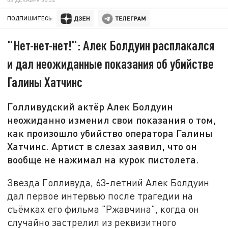
ПОДПИШИТЕСЬ:
"Нет-нет-нет!": Алек Болдуин расплакался
и дал неожиданные показания об убийстве
Галины Хатчинс
Голливудский актёр Алек Болдуин
неожиданно изменил свои показания о том,
как произошло убийство оператора Галины
Хатчинс. Артист в слезах заявил, что он
вообще не нажимал на курок пистолета.
Звезда Голливуда, 63-летний Алек Болдуин
дал первое интервью после трагедии на
съёмках его фильма "Ржавчина", когда он
случайно застрелил из реквизитного