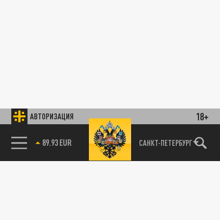
18+
АВТОРИЗАЦИЯ
85.64 BRENT
САНКТ-ПЕТЕРБУРГ