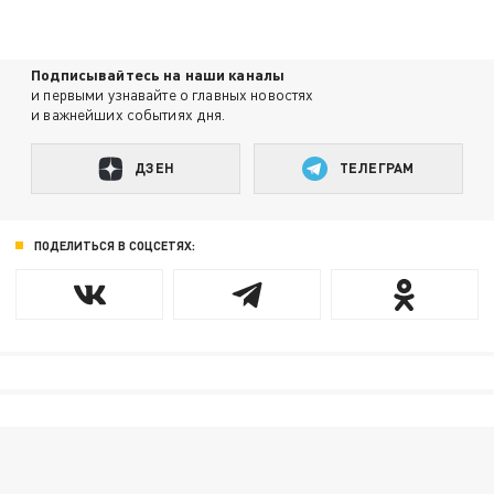
Подписывайтесь на наши каналы
и первыми узнавайте о главных новостях
и важнейших событиях дня.
ДЗЕН
ТЕЛЕГРАМ
ПОДЕЛИТЬСЯ В СОЦСЕТЯХ: