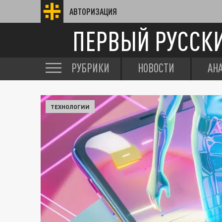
АВТОРИЗАЦИЯ
ПЕРВЫЙ РУССК
РУБРИКИ
НОВОСТИ
АН
ТЕХНОЛОГИИ