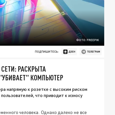
ФОТО: FREEPIK
ПОДПИШИТЕСЬ:
СЕТИ: РАСКРЫТА
 "УБИВАЕТ" КОМПЬЮТЕР
ра напрямую к розетке с высоким риском
 пользователей, что приводит к износу
менного человека. Однако далеко не все