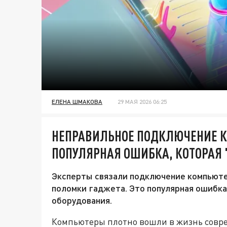
ЕЛЕНА ШМАКОВА
29 МАЯ 2026 06:25
НЕПРАВИЛЬНОЕ ПОДКЛЮЧЕНИЕ К 
ПОПУЛЯРНАЯ ОШИБКА, КОТОРАЯ
Эксперты связали подключение компьюте
поломки гаджета. Это популярная ошибка
оборудования.
Компьютеры плотно вошли в жизнь совре