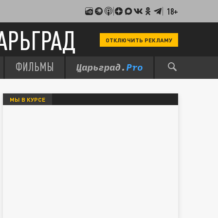
18+
АРЬГРАД
ОТКЛЮЧИТЬ РЕКЛАМУ
ФИЛЬМЫ
МЫ В КУРСЕ