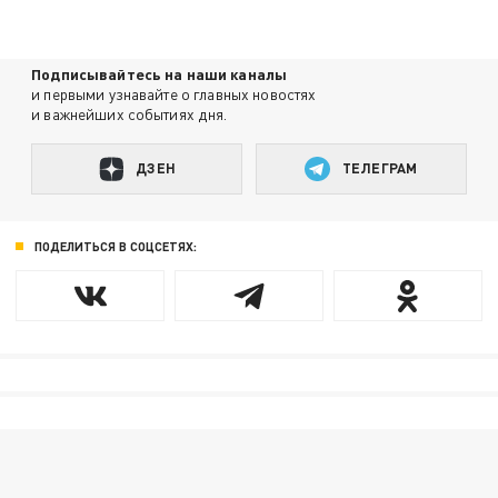
Подписывайтесь на наши каналы
и первыми узнавайте о главных новостях
и важнейших событиях дня.
ДЗЕН
ТЕЛЕГРАМ
ПОДЕЛИТЬСЯ В СОЦСЕТЯХ: