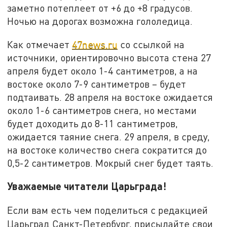
заметно потеплеет от +6 до +8 градусов.
Ночью на дорогах возможна гололедица.
Как отмечает
47news.ru
со ссылкой на
источники, ориентировочно высота стена 27
апреля будет около 1-4 сантиметров, а на
востоке около 7-9 сантиметров – будет
подтаивать. 28 апреля на востоке ожидается
около 1-6 сантиметров снега, но местами
будет доходить до 8-11 сантиметров,
ожидается таяние снега. 29 апреля, в среду,
на востоке количество снега сократится до
0,5-2 сантиметров. Мокрый снег будет таять.
Уважаемые читатели Царьграда!
Если вам есть чем поделиться с редакцией
Царьград Санкт-Петербург, присылайте свои