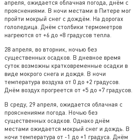
апреля, ожидается облачная погода, днём с
прояснениями. В ночи местами в Питере мог
пройти мокрый снег с дождём. На дорогах
гололедица. Днём столбики термометров
нагреются от +6 до +8 градусов тепла.
28 апреля, во вторник, ночью без
существенных осадков. В дневное время
суток возможны кратковременные осадки в
виде мокрого снега и дождя. В ночи
температура воздуха от 0 до +2 градусов.
Днём воздух прогреется от +5 до +7 градусов.
В среду, 29 апреля, ожидается облачная с
прояснениями погода. Ночью без
существенных осадков. Однако днём
местами ожидается мокрый снег и дождь. В
ночи температура от -1 до +1 градуса. Днём