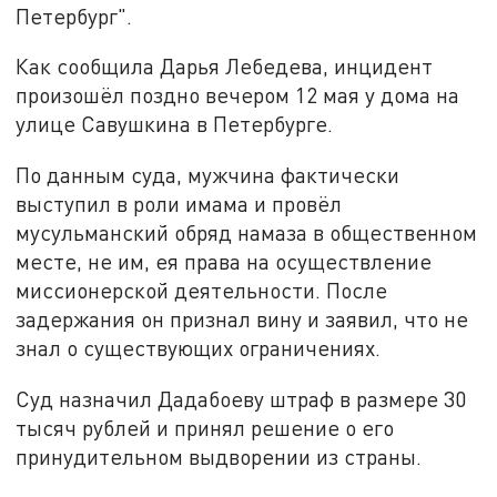
Петербург".
Как сообщила Дарья Лебедева, инцидент
произошёл поздно вечером 12 мая у дома на
улице Савушкина в Петербурге.
По данным суда, мужчина фактически
выступил в роли имама и провёл
мусульманский обряд намаза в общественном
месте, не им, ея права на осуществление
миссионерской деятельности. После
задержания он признал вину и заявил, что не
знал о существующих ограничениях.
Суд назначил Дадабоеву штраф в размере 30
тысяч рублей и принял решение о его
принудительном выдворении из страны.