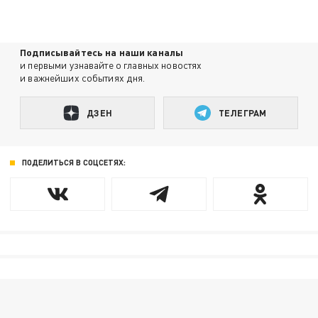
Подписывайтесь на наши каналы
и первыми узнавайте о главных новостях
и важнейших событиях дня.
ДЗЕН
ТЕЛЕГРАМ
ПОДЕЛИТЬСЯ В СОЦСЕТЯХ: