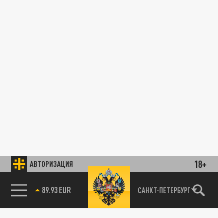
18+
АВТОРИЗАЦИЯ
89.93 EUR
САНКТ-ПЕТЕРБУРГ