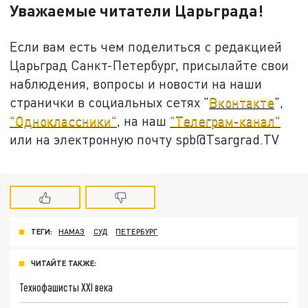
Уважаемые читатели Царьграда!
Если вам есть чем поделиться с редакцией
Царьград Санкт-Петербург, присылайте свои
наблюдения, вопросы и новости на наши
странички в социальных сетях "
Вконтакте
",
"Одноклассники"
, на наш
"Телеграм-канал"
или на электронную почту spb@Tsargrad.TV
ТЕГИ:
НАМАЗ
СУД
ПЕТЕРБУРГ
ЧИТАЙТЕ ТАКЖЕ:
Технофашисты XXI века