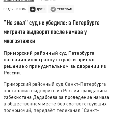
ПОДПИШИТЕСЬ:
"Не знал" суд не убедило: в Петербурге
мигранта выдворят после намаза у
многоэтажки
Приморский районный суд Петербурга
назначил иностранцу штраф и принял
решение о принудительном выдворении из
России.
Приморский районный суд Санкт-Петербурга
постановил выдворить из России гражданина
Узбекистана Дадабоева за проведение намаза
в общественном месте без соответствующих
полномочий, передаёт телеканал "Санкт-