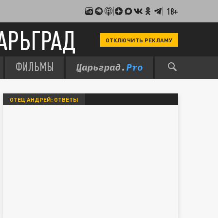
18+
АРЬГРАД
ОТКЛЮЧИТЬ РЕКЛАМУ
ФИЛЬМЫ
ОТЕЦ АНДРЕЙ: ОТВЕТЫ