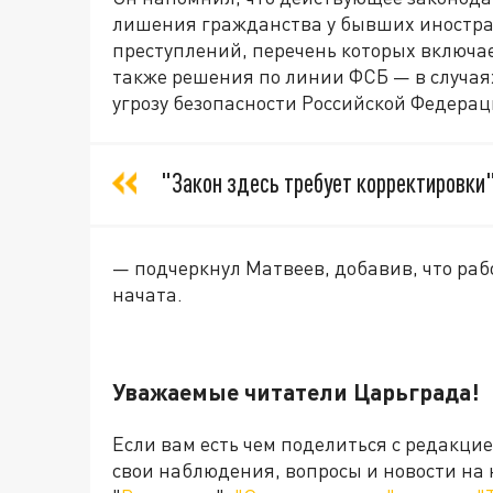
лишения гражданства у бывших иностра
преступлений, перечень которых включает
также решения по линии ФСБ — в случая
угрозу безопасности Российской Федерац
"Закон здесь требует корректировки
— подчеркнул Матвеев, добавив, что ра
начата.
Уважаемые читатели Царьграда!
Если вам есть чем поделиться с редакци
свои наблюдения, вопросы и новости на