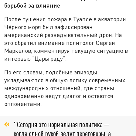
борьбой за влияние.
После тушения пожара в Туапсе в акватории
Чёрного моря был зафиксирован
американский разведывательный дрон. На
это обратил внимание политолог Сергей
Маркелов, комментируя текущую ситуацию в
интервью "Царьграду".
По его словам, подобные эпизоды
укладываются в общую логику современных
международных отношений, где страны
одновременно ведут диалог и остаются
оппонентами.
"Сегодня это нормальная политика —
когда одной рукой ведут переговоры, а