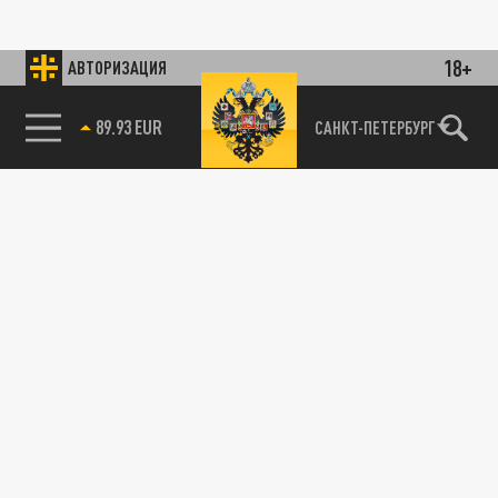
18+
АВТОРИЗАЦИЯ
89.93 EUR
САНКТ-ПЕТЕРБУРГ