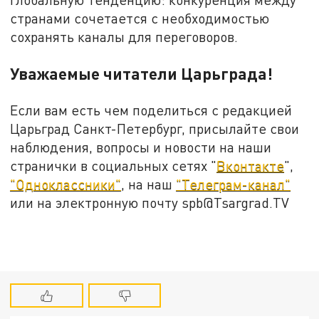
странами сочетается с необходимостью
сохранять каналы для переговоров.
Уважаемые читатели Царьграда!
Если вам есть чем поделиться с редакцией
Царьград Санкт-Петербург, присылайте свои
наблюдения, вопросы и новости на наши
странички в социальных сетях "
Вконтакте
",
"Одноклассники"
, на наш
"Телеграм-канал"
или на электронную почту spb@Tsargrad.TV