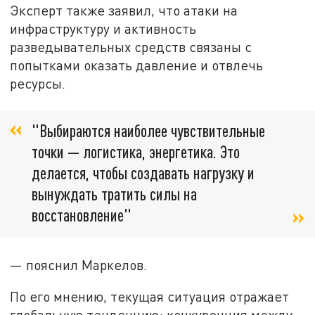
Эксперт также заявил, что атаки на
инфраструктуру и активность
разведывательных средств связаны с
попытками оказать давление и отвлечь
ресурсы.
"Выбираются наиболее чувствительные
точки — логистика, энергетика. Это
делается, чтобы создавать нагрузку и
вынуждать тратить силы на
восстановление"
— пояснил Маркелов.
По его мнению, текущая ситуация отражает
глобальную тенденцию: конкуренция между