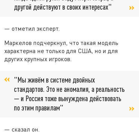
другой действуют в своих интересах"
— отметил эксперт.
Маркелов подчеркнул, что такая модель
характерна не только для США, но и для
других крупных игроков.
"Мы живём в системе двойных
стандартов. Это не аномалия, а реальность
— и Россия тоже вынуждена действовать
по этим правилам"
— сказал он.