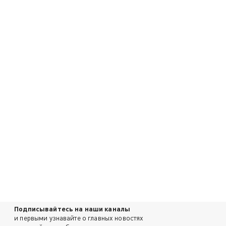
Подписывайтесь на наши каналы
и первыми узнавайте о главных новостях