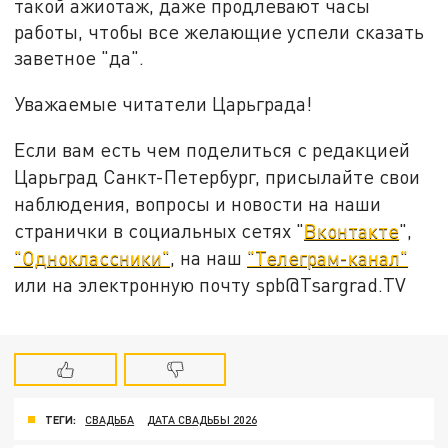
такой ажиотаж, даже продлевают часы
работы, чтобы все желающие успели сказать
заветное "да".
Уважаемые читатели Царьграда!
Если вам есть чем поделиться с редакцией
Царьград Санкт-Петербург, присылайте свои
наблюдения, вопросы и новости на наши
странички в социальных сетях "
Вконтакте
",
"Одноклассники"
, на наш
"Телеграм-канал"
или на электронную почту spb@Tsargrad.TV
ТЕГИ:
СВАДЬБА
ДАТА СВАДЬБЫ 2026