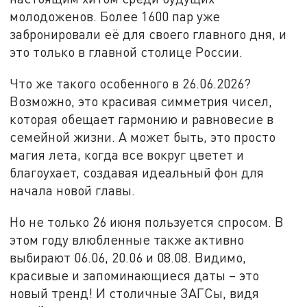
молодоженов. Более 1600 пар уже
забронировали её для своего главного дня, и
это только в главной столице России.
Что же такого особенного в 26.06.2026?
Возможно, это красивая симметрия чисел,
которая обещает гармонию и равновесие в
семейной жизни. А может быть, это просто
магия лета, когда все вокруг цветет и
благоухает, создавая идеальный фон для
начала новой главы.
Но не только 26 июня пользуется спросом. В
этом году влюбленные также активно
выбирают 06.06, 20.06 и 08.08. Видимо,
красивые и запоминающиеся даты – это
новый тренд! И столичные ЗАГСы, видя