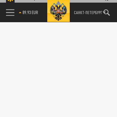
89.93 EUR
САНКТ-ПЕТЕРБУРГ