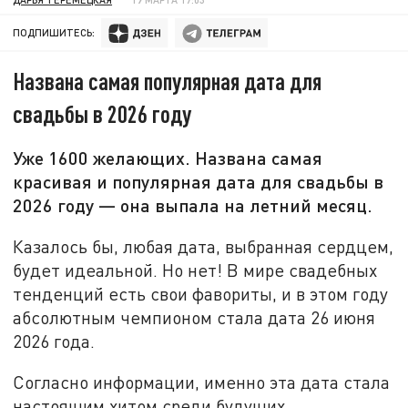
ПОДПИШИТЕСЬ:
Названа самая популярная дата для
свадьбы в 2026 году
Уже 1600 желающих. Названа самая
красивая и популярная дата для свадьбы в
2026 году — она выпала на летний месяц.
Казалось бы, любая дата, выбранная сердцем,
будет идеальной. Но нет! В мире свадебных
тенденций есть свои фавориты, и в этом году
абсолютным чемпионом стала дата 26 июня
2026 года.
Согласно информации, именно эта дата стала
настоящим хитом среди будущих