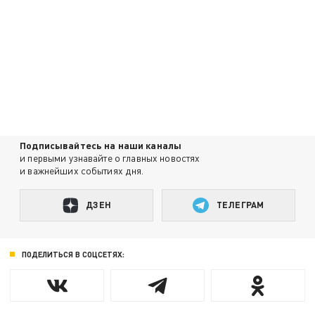
Подписывайтесь на наши каналы
и первыми узнавайте о главных новостях
и важнейших событиях дня.
ДЗЕН
ТЕЛЕГРАМ
ПОДЕЛИТЬСЯ В СОЦСЕТЯХ: