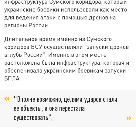
инфраструктура Сумского коридора, который
украинские боевики использовали как место
для ведения атаки с помощью дронов на
регионы России.
Длительное время именно из Сумского
коридора ВСУ осуществляли "запуски дронов
вглубь России". Именно в этом месте
расположена была инфраструктура, которая и
обеспечивала украинским боевикам запуски
БПЛА.
"Вполне возможно, целями ударов стали
её объекты, и она перестала
существовать",