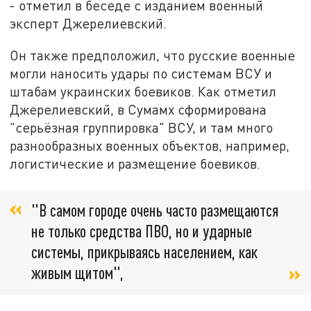
- отметил в беседе с изданием военный
эксперт Джерелиевский.
Он также предположил, что русские военные
могли наносить удары по системам ВСУ и
штабам украинских боевиков. Как отметил
Джерелиевский, в Сумамх сформирована
"серьёзная группировка" ВСУ, и там много
разнообразных военных объектов, например,
логистические и размещение боевиков.
"В самом городе очень часто размещаются
не только средства ПВО, но и ударные
системы, прикрываясь населением, как
живым щитом",