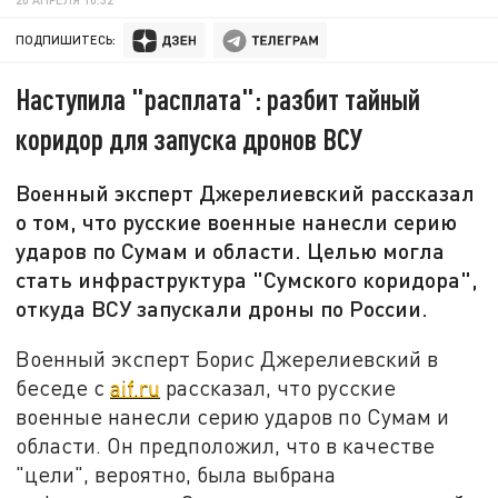
ПОДПИШИТЕСЬ:
Наступила "расплата": разбит тайный
коридор для запуска дронов ВСУ
Военный эксперт Джерелиевский рассказал
о том, что русские военные нанесли серию
ударов по Сумам и области. Целью могла
стать инфраструктура "Сумского коридора",
откуда ВСУ запускали дроны по России.
Военный эксперт Борис Джерелиевский в
беседе с
aif.ru
рассказал, что русские
военные нанесли серию ударов по Сумам и
области. Он предположил, что в качестве
"цели", вероятно, была выбрана