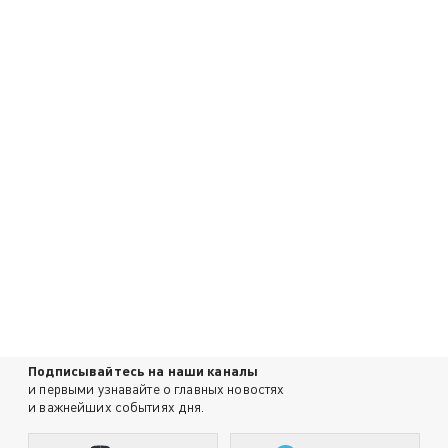
Подписывайтесь на наши каналы
и первыми узнавайте о главных новостях
и важнейших событиях дня.