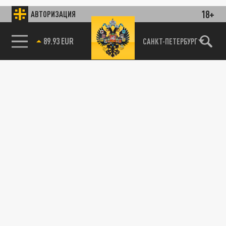
18+
АВТОРИЗАЦИЯ
89.93 EUR
САНКТ-ПЕТЕРБУРГ