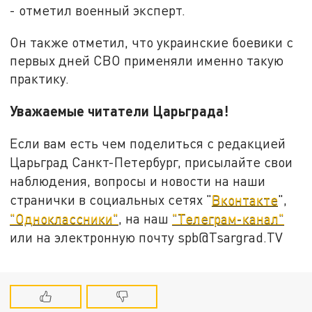
- отметил военный эксперт.
Он также отметил, что украинские боевики с
первых дней СВО применяли именно такую
практику.
Уважаемые читатели Царьграда!
Если вам есть чем поделиться с редакцией
Царьград Санкт-Петербург, присылайте свои
наблюдения, вопросы и новости на наши
странички в социальных сетях "
Вконтакте
",
"Одноклассники"
, на наш
"Телеграм-канал"
или на электронную почту spb@Tsargrad.TV