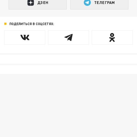
ДЗЕН
ТЕЛЕГРАМ
ПОДЕЛИТЬСЯ В СОЦСЕТЯХ: