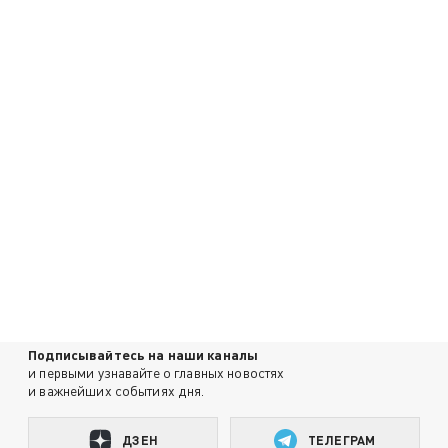
Подписывайтесь на наши каналы
и первыми узнавайте о главных новостях
и важнейших событиях дня.
ДЗЕН
ТЕЛЕГРАМ