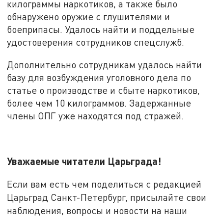
килограммы наркотиков, а также было
обнаружено оружие с глушителями и
боеприпасы. Удалось найти и поддельные
удостоверения сотрудников спецслужб.
Дополнительно сотрудникам удалось найти
базу для возбуждения уголовного дела по
статье о производстве и сбыте наркотиков,
более чем 10 килограммов. Задержанные
члены ОПГ уже находятся под стражей.
Уважаемые читатели Царьграда!
Если вам есть чем поделиться с редакцией
Царьград Санкт-Петербург, присылайте свои
наблюдения, вопросы и новости на наши