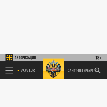
18+
АВТОРИЗАЦИЯ
89.93 EUR
САНКТ-ПЕТЕРБУРГ