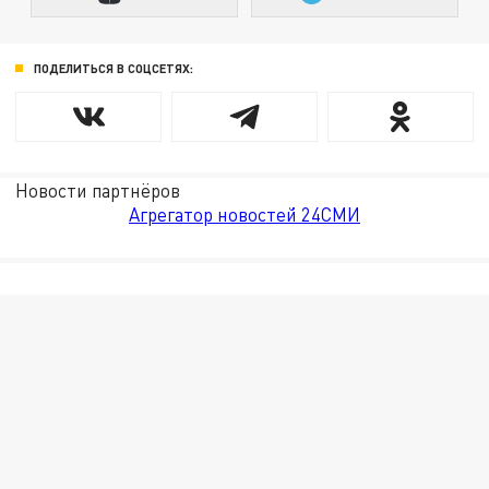
ПОДЕЛИТЬСЯ В СОЦСЕТЯХ:
Новости партнёров
Агрегатор новостей 24СМИ