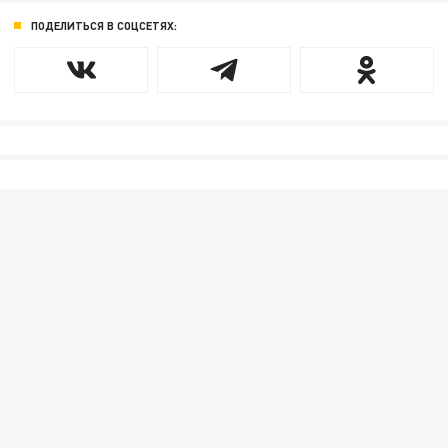
ПОДЕЛИТЬСЯ В СОЦСЕТЯХ: