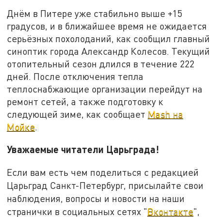
Днём в Питере уже стабильно выше +15
градусов, и в ближайшее время не ожидается
серьёзных похолоданий, как сообщил главный
синоптик города Александр Колесов. Текущий
отопительный сезон длился в течение 222
дней. После отключения тепла
теплоснабжающие организации перейдут на
ремонт сетей, а также подготовку к
следующей зиме, как сообщает
Mash на
Мойке
.
Уважаемые читатели Царьграда!
Если вам есть чем поделиться с редакцией
Царьград Санкт-Петербург, присылайте свои
наблюдения, вопросы и новости на наши
странички в социальных сетях "
Вконтакте
",