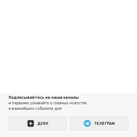
Подписывайтесь на наши каналы
и первыми узнавайте о главных новостях
и важнейших событиях дня.
ДЗЕН
ТЕЛЕГРАМ