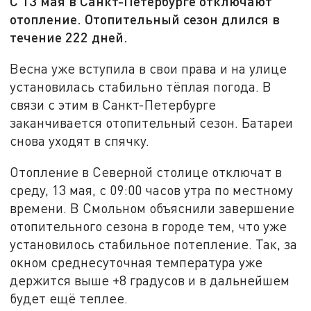
С 13 мая в Санкт-Петербурге отключают
отопление. Отопительный сезон длился в
течение 222 дней.
Весна уже вступила в свои права и на улице
установилась стабильно тёплая погода. В
связи с этим в Санкт-Петербурге
заканчивается отопительный сезон. Батареи
снова уходят в спячку.
Отопление в Северной столице отключат в
среду, 13 мая, с 09:00 часов утра по местному
времени. В Смольном объяснили завершение
отопительного сезона в городе тем, что уже
установилось стабильное потепление. Так, за
окном среднесуточная температура уже
держится выше +8 градусов и в дальнейшем
будет ещё теплее.