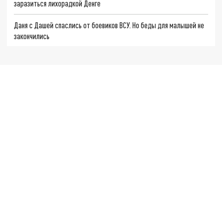
заразиться лихорадкой Денге
Даня с Дашей спаслись от боевиков ВСУ. Но беды для малышей не
закончились