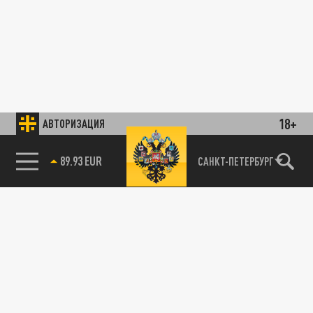
18+
АВТОРИЗАЦИЯ
89.93 EUR
САНКТ-ПЕТЕРБУРГ