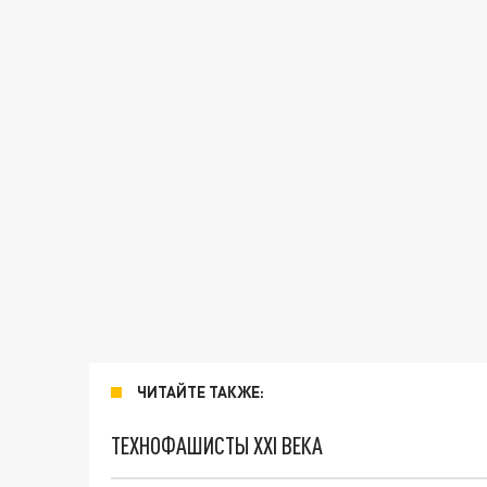
ЧИТАЙТЕ ТАКЖЕ:
ТЕХНОФАШИСТЫ XXI ВЕКА