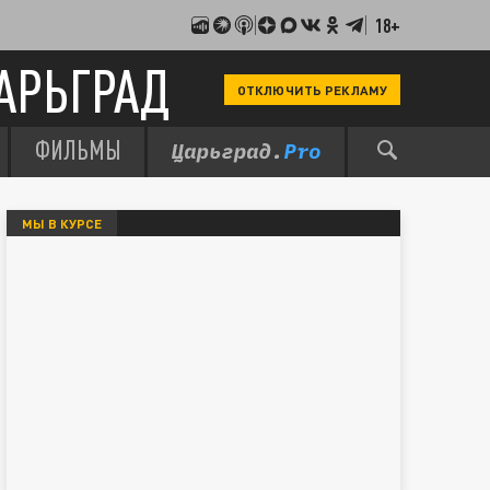
18+
АРЬГРАД
ОТКЛЮЧИТЬ РЕКЛАМУ
ФИЛЬМЫ
МЫ В КУРСЕ