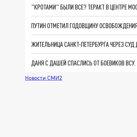
"КРОТАМИ" БЫЛИ ВСЕ? ТЕРАКТ В ЦЕНТРЕ М
ПУТИН ОТМЕТИЛ ГОДОВЩИНУ ОСВОБОЖДЕНИЯ 
ЖИТЕЛЬНИЦА САНКТ-ПЕТЕРБУРГА ЧЕРЕЗ СУД
ДАНЯ С ДАШЕЙ СПАСЛИСЬ ОТ БОЕВИКОВ ВСУ
Новости СМИ2