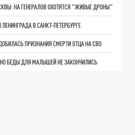
ОСКВЫ: НА ГЕНЕРАЛОВ ОХОТЯТСЯ "ЖИВЫЕ ДРОНЫ"
ЛЕНИНГРАДА В САНКТ-ПЕТЕРБУРГЕ
 ДОБИЛАСЬ ПРИЗНАНИЯ СМЕРТИ ОТЦА НА СВО
. НО БЕДЫ ДЛЯ МАЛЫШЕЙ НЕ ЗАКОНЧИЛИСЬ