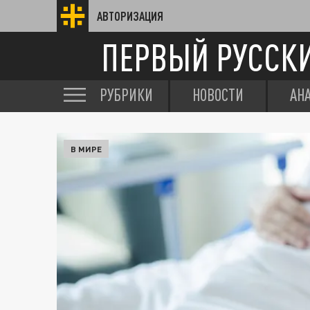
АВТОРИЗАЦИЯ
ПЕРВЫЙ РУССК
РУБРИКИ
НОВОСТИ
АН
В МИРЕ