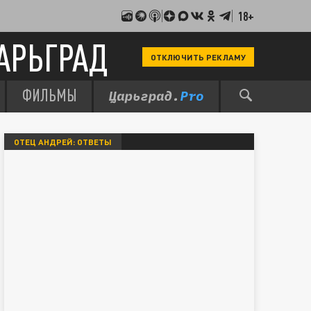
18+
АРЬГРАД
ОТКЛЮЧИТЬ РЕКЛАМУ
ФИЛЬМЫ
ОТЕЦ АНДРЕЙ: ОТВЕТЫ