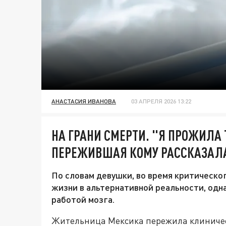
АНАСТАСИЯ ИВАНОВА
03 АПРЕЛЯ 2026 13:22
НА ГРАНИ СМЕРТИ. "Я ПРОЖИЛА 
ПЕРЕЖИВШАЯ КОМУ РАССКАЗАЛА
По словам девушки, во время критическ
жизни в альтернативной реальности, одн
работой мозга.
Жительница Мексика пережила клиническ