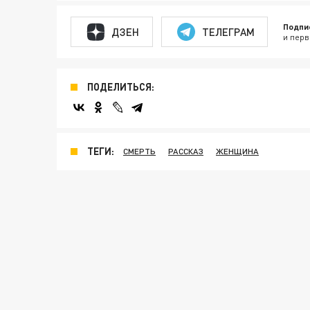
Подпи
ДЗЕН
ТЕЛЕГРАМ
и перв
ПОДЕЛИТЬСЯ:
ТЕГИ:
СМЕРТЬ
РАССКАЗ
ЖЕНЩИНА