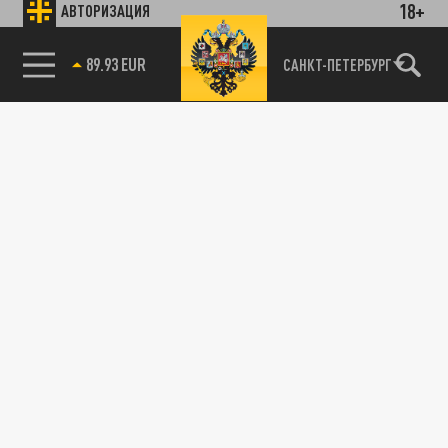
18+
АВТОРИЗАЦИЯ
89.93 EUR
САНКТ-ПЕТЕРБУРГ