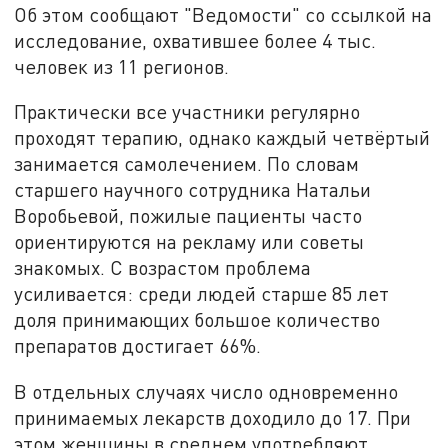
Об этом сообщают "Ведомости" со ссылкой на
исследование, охватившее более 4 тыс.
человек из 11 регионов.
Практически все участники регулярно
проходят терапию, однако каждый четвёртый
занимается самолечением. По словам
старшего научного сотрудника Натальи
Воробьевой, пожилые пациенты часто
ориентируются на рекламу или советы
знакомых. С возрастом проблема
усиливается: среди людей старше 85 лет
доля принимающих большое количество
препаратов достигает 66%.
В отдельных случаях число одновременно
принимаемых лекарств доходило до 17. При
этом женщины в среднем употребляют