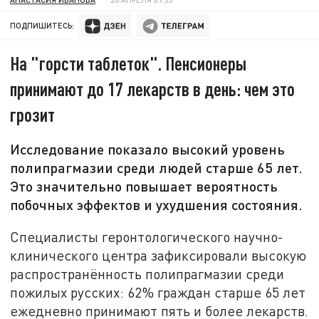
ПОДПИШИТЕСЬ:
На "горсти таблеток". Пенсионеры
принимают до 17 лекарств в день: чем это
грозит
Исследование показало высокий уровень
полипрагмазии среди людей старше 65 лет.
Это значительно повышает вероятность
побочных эффектов и ухудшения состояния.
Специалисты геронтологического научно-
клинического центра зафиксировали высокую
распространённость полипрагмазии среди
пожилых русских: 62% граждан старше 65 лет
ежедневно принимают пять и более лекарств.