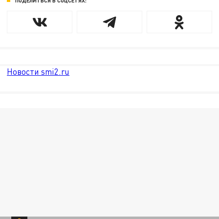
ПОДЕЛИТЬСЯ В СОЦСЕТЯХ:
Новости smi2.ru