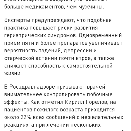
больше медикаментов, чем мужчины.
Эксперты предупреждают, что подобная
практика повышает риски развития
гериатрических синдромов. Одновременный
приём пяти и более препаратов увеличивает
вероятность падений, депрессии и
старческой астении почти втрое, а также
снижает способность к самостоятельной
жизни.
В Росздравнадзоре призывают врачей
внимательнее контролировать побочные
эффекты. Как отметил Кирилл Горелов, на
пациентов пожилого возраста приходится
около 22% всех сообщений о нежелательных
реакциях, а при лечении нескольких