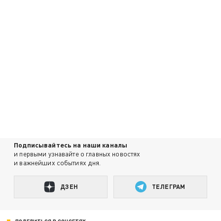
Подписывайтесь на наши каналы
и первыми узнавайте о главных новостях
и важнейших событиях дня.
ДЗЕН
ТЕЛЕГРАМ