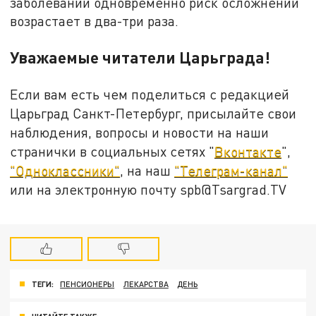
заболеваний одновременно риск осложнений
возрастает в два-три раза.
Уважаемые читатели Царьграда!
Если вам есть чем поделиться с редакцией
Царьград Санкт-Петербург, присылайте свои
наблюдения, вопросы и новости на наши
странички в социальных сетях "
Вконтакте
",
"Одноклассники"
, на наш
"Телеграм-канал"
или на электронную почту spb@Tsargrad.TV
ТЕГИ:
ПЕНСИОНЕРЫ
ЛЕКАРСТВА
ДЕНЬ